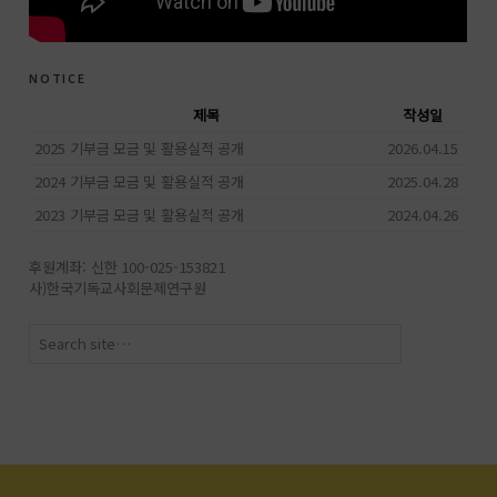
notice
제목
작성일
2025 기부금 모금 및 활용실적 공개
2026.04.15
2024 기부금 모금 및 활용실적 공개
2025.04.28
2023 기부금 모금 및 활용실적 공개
2024.04.26
후원계좌: 신한 100-025-153821
사)한국기독교사회문제연구원