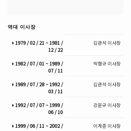
역대 이사장
1979 / 02 / 21 ~ 1981 /
김관석 이사장
12 / 22
1982 / 07 / 01 ~ 1989 /
박형규 이사장
07 / 11
1989 / 07 / 28 ~ 1992 /
김관석 이사장
03 / 11
1992 / 07 / 07 ~ 1999 /
강문규 이사장
06 / 10
1999 / 06 / 11 ~ 2002 /
이계준 이사장