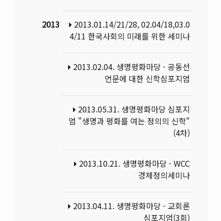
2013
2013.01.14/21/28, 02.04/18,03.0
4/11 한국사회의 미래를 위한 세미나
2013.02.04. 생명평화마당 - 공동선
언문에 대한 신학심포지엄
2013.05.31. 생명평화마당 심포지
엄 "생명과 평화를 여는 정의의 신학"
(4차)
2013.10.21. 생명평화마당 - WCC
경제정의세미나
2013.04.11. 생명평화마당 - 교회론
심포지엄(3회)