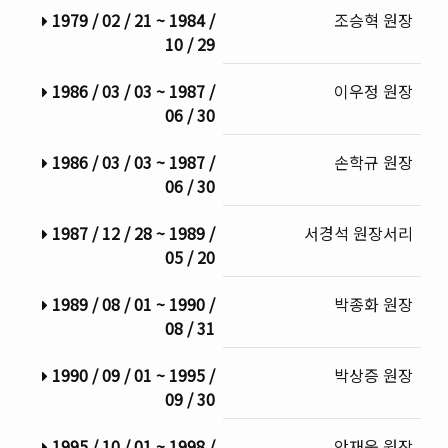
1979 / 02 / 21 ~ 1984 /
조승혁 원장
10 / 29
1986 / 03 / 03 ~ 1987 /
이우정 원장
06 / 30
1986 / 03 / 03 ~ 1987 /
손학규 원장
06 / 30
1987 / 12 / 28 ~ 1989 /
서경석 원장서리
05 / 20
1989 / 08 / 01 ~ 1990 /
박종화 원장
08 / 31
1990 / 09 / 01 ~ 1995 /
박상증 원장
09 / 30
1995 / 10 / 01 ~ 1998 /
안재웅 원장