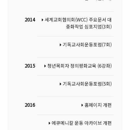
2014
세계교회협의회(WCC) 주요문서 대
중화작업 심포지엄(3회)
기독교사회운동포럼(7회)
2015
청년목회자 정의평화교육 (6강좌)
기독교사회운동포럼(5회)
2016
홈페이지 개편
에큐메니칼 운동 아카이브 개편