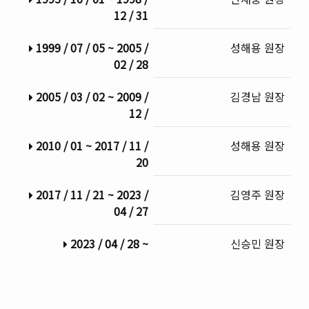
12 / 31
1999 / 07 / 05 ~ 2005 /
성해용 원장
02 / 28
2005 / 03 / 02 ~ 2009 /
김경남 원장
12 /
2010 / 01 ~ 2017 / 11 /
성해용 원장
20
2017 / 11 / 21 ~ 2023 /
김영주 원장
04 / 27
2023 / 04 / 28 ~
신승민 원장