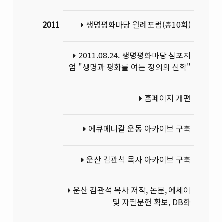
2011
생명평화마당 월례포럼(총10회)
2011.08.24. 생명평화마당 심포지
엄 "생명과 평화를 여는 정의의 신학"
홈페이지 개편
에큐메니칼 운동 아카이브 구축
운산 김관석 목사 아카이브 구축
운산 김관석 목사 저작, 논문, 에세이
및 자필문헌 확보, DB화