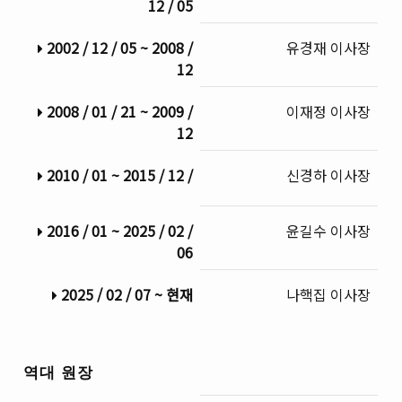
12 / 05
2002 / 12 / 05 ~ 2008 /
유경재 이사장
12
2008 / 01 / 21 ~ 2009 /
이재정 이사장
12
2010 / 01 ~ 2015 / 12 /
신경하 이사장
2016 / 01 ~ 2025 / 02 /
윤길수 이사장
06
2025 / 02 / 07 ~ 현재
나핵집 이사장
역대 원장