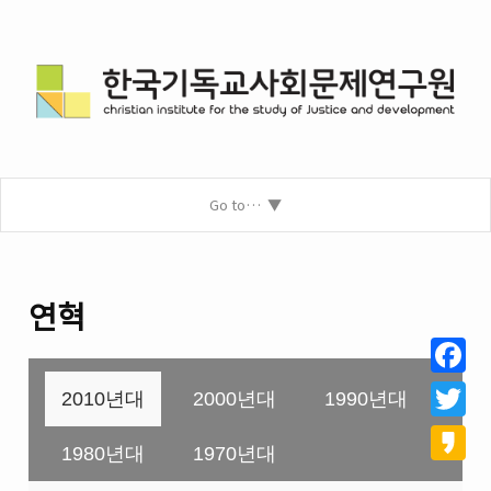
Go to…
연혁
Facebo
2010년대
2000년대
1990년대
Twitter
1980년대
1970년대
Kakao