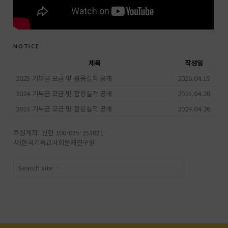
notice
제목
작성일
2025 기부금 모금 및 활용실적 공개
2026.04.15
2024 기부금 모금 및 활용실적 공개
2025.04.28
2023 기부금 모금 및 활용실적 공개
2024.04.26
후원계좌: 신한 100-025-153821
사)한국기독교사회문제연구원