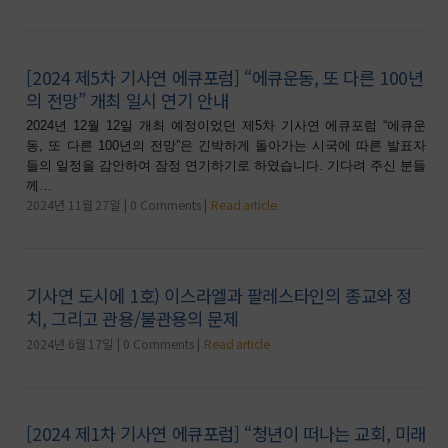
[2024 제5차 기사연 에큐포럼] “에큐운동, 또 다른 100년
의 전망” 개최 일시 연기 안내
2024년 12월 12일 개최 예정이었던 제5차 기사연 에큐포럼 “에큐운
동, 또 다른 100년의 전망”은 긴박하게 돌아가는 시국에 따른 발표자
들의 일정을 감안하여 잠정 연기하기로 하였습니다. 기다려 주신 분들
께…
2024년 11월 27일
0 Comments
Read article
기사연 도시에 1호) 이스라엘과 팔레스타인의 종교와 정
치, 그리고 관용/불관용의 문제
2024년 6월 17일
0 Comments
Read article
[2024 제1차 기사연 에큐포럼] “청년이 떠나는 교회, 미래