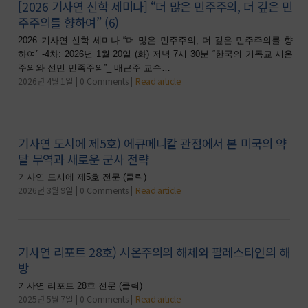
[2026 기사연 신학 세미나] “더 많은 민주주의, 더 깊은 민
주주의를 향하여” (6)
2026 기사연 신학 세미나 “더 많은 민주주의, 더 깊은 민주주의를 향
하여” -4차: 2026년 1월 20일 (화) 저녁 7시 30분 “한국의 기독교 시온
주의와 선민 민족주의”_ 배근주 교수…
2026년 4월 1일
0 Comments
Read article
기사연 도시에 제5호) 에큐메니칼 관점에서 본 미국의 약
탈 무역과 새로운 군사 전략
기사연 도시에 제5호 전문 (클릭)
2026년 3월 9일
0 Comments
Read article
기사연 리포트 28호) 시온주의의 해체와 팔레스타인의 해
방
기사연 리포트 28호 전문 (클릭)
2025년 5월 7일
0 Comments
Read article