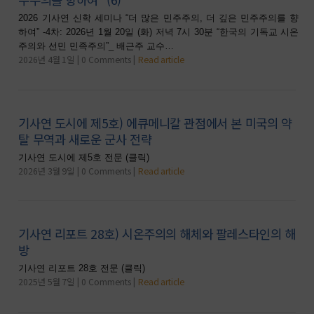
2026 기사연 신학 세미나 “더 많은 민주주의, 더 깊은 민주주의를 향
하여” -4차: 2026년 1월 20일 (화) 저녁 7시 30분 “한국의 기독교 시온
주의와 선민 민족주의”_ 배근주 교수…
2026년 4월 1일
0 Comments
Read article
기사연 도시에 제5호) 에큐메니칼 관점에서 본 미국의 약
탈 무역과 새로운 군사 전략
기사연 도시에 제5호 전문 (클릭)
2026년 3월 9일
0 Comments
Read article
기사연 리포트 28호) 시온주의의 해체와 팔레스타인의 해
방
기사연 리포트 28호 전문 (클릭)
2025년 5월 7일
0 Comments
Read article