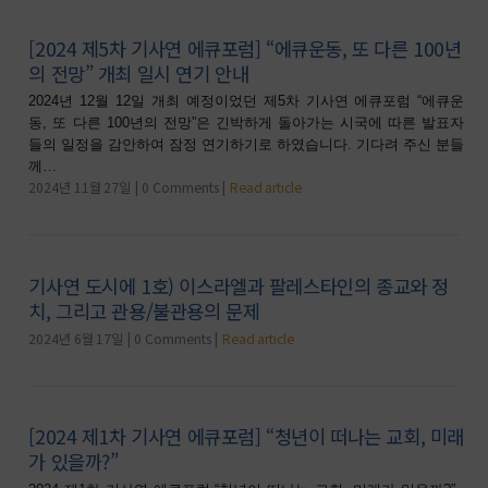
[2024 제5차 기사연 에큐포럼] “에큐운동, 또 다른 100년
의 전망” 개최 일시 연기 안내
2024년 12월 12일 개최 예정이었던 제5차 기사연 에큐포럼 “에큐운
동, 또 다른 100년의 전망”은 긴박하게 돌아가는 시국에 따른 발표자
들의 일정을 감안하여 잠정 연기하기로 하였습니다. 기다려 주신 분들
께…
2024년 11월 27일
0 Comments
Read article
기사연 도시에 1호) 이스라엘과 팔레스타인의 종교와 정
치, 그리고 관용/불관용의 문제
2024년 6월 17일
0 Comments
Read article
[2024 제1차 기사연 에큐포럼] “청년이 떠나는 교회, 미래
가 있을까?”