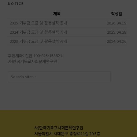
notice
제목
작성일
2025 기부금 모금 및 활용실적 공개
2026.04.15
2024 기부금 모금 및 활용실적 공개
2025.04.28
2023 기부금 모금 및 활용실적 공개
2024.04.26
후원계좌: 신한 100-025-153821
사)한국기독교사회문제연구원
사)한국기독교사회문제연구원
서울특별시 서대문구 충정로11길 20 5층