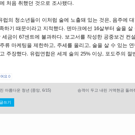
살에 처음 취했던 것으로 조사됐다.
유럽의 청소년들이 이처럼 술에 노출돼 있는 것은, 음주에 대
부족하기 때문이라고 지적했다. 덴마크에선 16살부터 술을 살 
당 세금이 67센트에 불과하다. 보고서를 작성한 공중보건 컨
주류 마케팅을 제한하고, 주세를 올리고, 술을 살 수 있는 
고 주장했다. 유럽연합은 세계 술의 25% 이상, 포도주의 절
싫어요
0
 아름다운 청년 (중앙, 6/15)
글쓰기