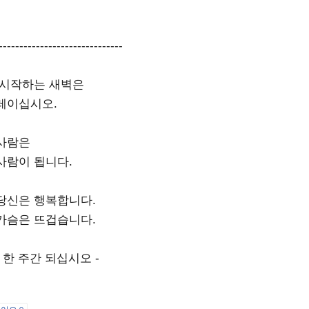
------------------------------
 시작하는 새벽은
레이십시오.
사람은
사람이 됩니다.
당신은 행복합니다.
가슴은 뜨겁습니다.
 한 주간 되십시오 -