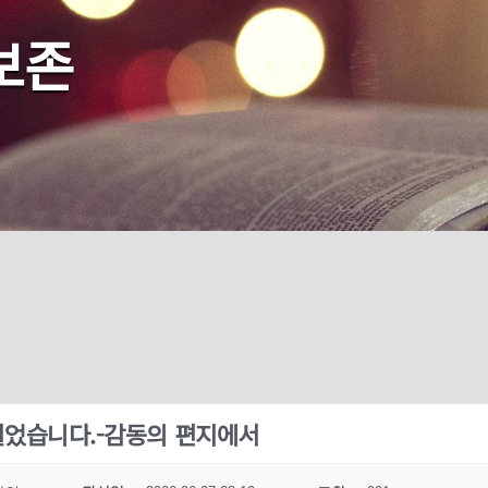
보존
걸었습니다.-감동의 편지에서