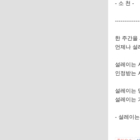
- 소 천 -
-------------
한 주간을
언제나 설
설레이는 
인정받는 
설레이는 
설레이는 
- 설레이는