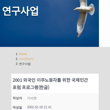
연구사업
Home
기사연소식
연구사업
2001 외국인 이주노동자를 위한 국제민간
포럼 프로그램(한글)
작성자
기사연
2002-01-18 21:41
작성일