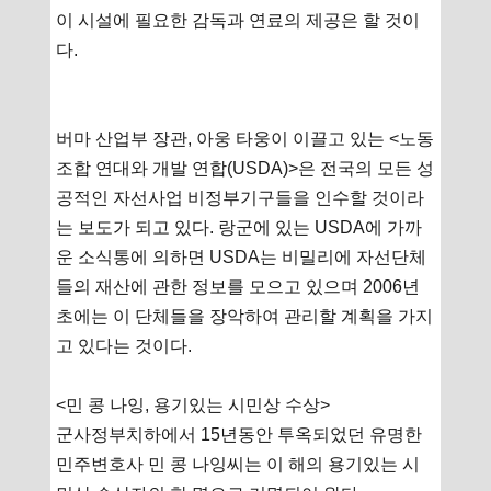
이 시설에 필요한 감독과 연료의 제공은 할 것이
다.
버마 산업부 장관, 아웅 타웅이 이끌고 있는 <노동
조합 연대와 개발 연합(USDA)>은 전국의 모든 성
공적인 자선사업 비정부기구들을 인수할 것이라
는 보도가 되고 있다. 랑군에 있는 USDA에 가까
운 소식통에 의하면 USDA는 비밀리에 자선단체
들의 재산에 관한 정보를 모으고 있으며 2006년
초에는 이 단체들을 장악하여 관리할 계획을 가지
고 있다는 것이다.
<민 콩 나잉, 용기있는 시민상 수상>
군사정부치하에서 15년동안 투옥되었던 유명한
민주변호사 민 콩 나잉씨는 이 해의 용기있는 시