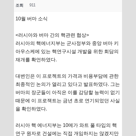
911
조회
10월 버마 소식
<러시아와 버마 간의 핵관련 협상>
러시아의 핵에너지부는 군사정부와 중앙 버마 키
아우스케에 있는 핵연구시설 개발을 위한 회담의
재개를 확언하였다.
대변인은 이 프로젝트의 가격과 비용부담에 관한
최종적인 논의가 열리고 있다고 발표하였다. 그는
버마의 장군들이 아직은 이를 감당할 능력이 없기
때문에 이 프로잭트는 금년 초로 연기되었던 사실
을 확인하였다.
러시아 핵 에너지부는 10메가 와트 풀 타입의 핵
연구 원자로 건설에는 직접 개임하지는 않겠지만