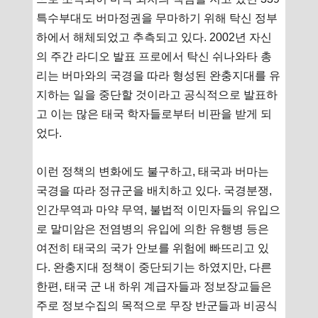
특수부대도 버마정권을 무마하기 위해 탁신 정부
하에서 해체되었고 추측되고 있다. 2002년 자신
의 주간 라디오 발표 프로에서 탁신 쉬나와타 총
리는 버마와의 국경을 따라 형성된 완충지대를 유
지하는 일을 중단할 것이라고 공식적으로 발표하
고 이는 많은 태국 학자들로부터 비판을 받게 되
었다.
이런 정책의 변화에도 불구하고, 태국과 버마는
국경을 따라 정규군을 배치하고 있다. 국경분쟁,
인간무역과 마약 무역, 불법적 이민자들의 유입으
로 말미암은 전염병의 유입에 의한 유행병 등은
여전히 태국의 국가 안보를 위험에 빠뜨리고 있
다. 완충지대 정책이 중단되기는 하였지만, 다른
한편, 태국 군 내 하위 계급자들과 정보장교들은
주로 정보수집의 목적으로 무장 반군들과 비공식