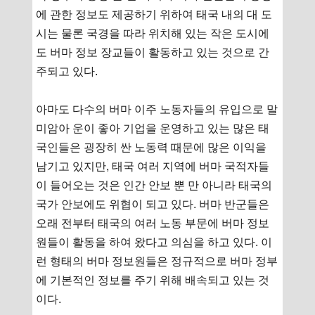
에 관한 정보도 제공하기 위하여 태국 내의 대 도
시는 물론 국경을 따라 위치해 있는 작은 도시에
도 버마 정보 장교들이 활동하고 있는 것으로 간
주되고 있다.
아마도 다수의 버마 이주 노동자들의 유입으로 말
미암아 운이 좋아 기업을 운영하고 있는 많은 태
국인들은 굉장히 싼 노동력 때문에 많은 이익을
남기고 있지만, 태국 여러 지역에 버마 국적자들
이 들어오는 것은 인간 안보 뿐 만 아니라 태국의
국가 안보에도 위협이 되고 있다. 버마 반군들은
오래 전부터 태국의 여러 노동 부문에 버마 정보
원들이 활동을 하여 왔다고 의심을 하고 있다. 이
런 형태의 버마 정보원들은 정규적으로 버마 정부
에 기본적인 정보를 주기 위해 배속되고 있는 것
이다.