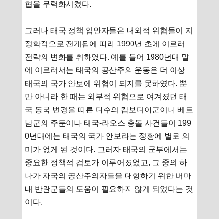
협을 무력화시켰다.
그러나 태국 정책 입안자들은 내외적 위협들이 지
정학적으로 전개됨에 따라 1990년 초에 이르러
전략의 변화를 취하였다. 예를 들어 1980년대 말
에 이르러서는 태국의 공산주의 운동은 더 이상
태국의 국가 안보에 위협이 되지를 못하였다. 뿐
만 아니라 한 때는 외부적 위협으로 여겨졌던 태
국 동북 변경을 따른 다수의 캄보디아군이나 베트
남군의 주둔이나 태국-라오스 충돌 사건들이 199
0년대에는 태국의 국가 안보라는 정황에 별로 의
미가 없게 된 것이다. 그러자 태국의 군부에서는
중요한 정책적 검토가 이루어졌었고, 그 중의 하
나가 자국의 공산주의자들을 대항하기 위한 버마
내 반란군들의 도움이 필요하지 않게 되었다는 것
이다.