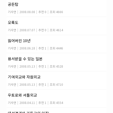
공든탑
기사연
|
2008.08.08
|
추천 0
|
조회 4666
오륙도
기사연
|
2008.07.07
|
추천 0
|
조회 4614
잃어버린 10년
기사연
|
2008.06.18
|
추천 1
|
조회 4446
용서받을 수 있는 일본
기사연
|
2008.05.13
|
추천 1
|
조회 4528
기여외교와 자원외교
기사연
|
2008.05.13
|
추천 1
|
조회 4710
우토로와 셔틀외교
기사연
|
2008.04.11
|
추천 1
|
조회 4554