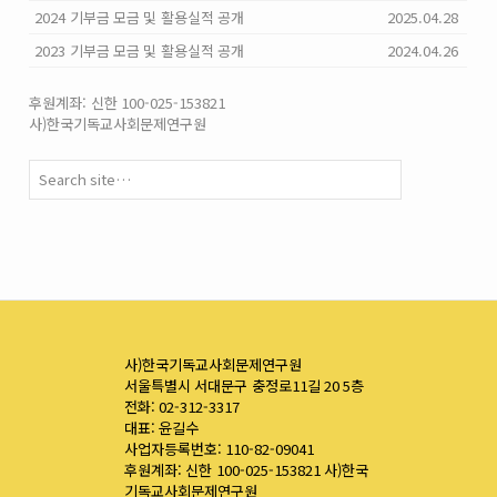
2024 기부금 모금 및 활용실적 공개
2025.04.28
2023 기부금 모금 및 활용실적 공개
2024.04.26
후원계좌: 신한 100-025-153821
사)한국기독교사회문제연구원
사)한국기독교사회문제연구원
서울특별시 서대문구 충정로11길 20 5층
전화: 02-312-3317
대표: 윤길수
사업자등록번호: 110-82-09041
후원계좌: 신한 100-025-153821 사)한국
기독교사회문제연구원