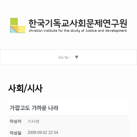
Go to…
사회/시사
가깝고도 가까운 나라
작성자
기사연
2008-09-02 22:54
작성일