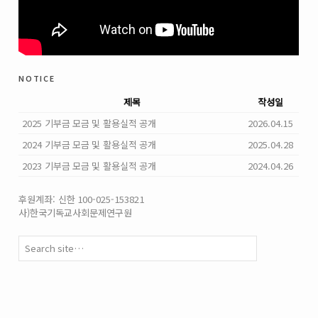
notice
제목
작성일
2025 기부금 모금 및 활용실적 공개
2026.04.15
2024 기부금 모금 및 활용실적 공개
2025.04.28
2023 기부금 모금 및 활용실적 공개
2024.04.26
후원계좌: 신한 100-025-153821
사)한국기독교사회문제연구원