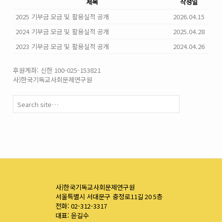
제목
작성일
2025 기부금 모금 및 활용실적 공개
2026.04.15
2024 기부금 모금 및 활용실적 공개
2025.04.28
2023 기부금 모금 및 활용실적 공개
2024.04.26
후원계좌: 신한 100-025-153821
사)한국기독교사회문제연구원
사)한국기독교사회문제연구원
서울특별시 서대문구 충정로11길 20 5층
전화: 02-312-3317
대표: 윤길수