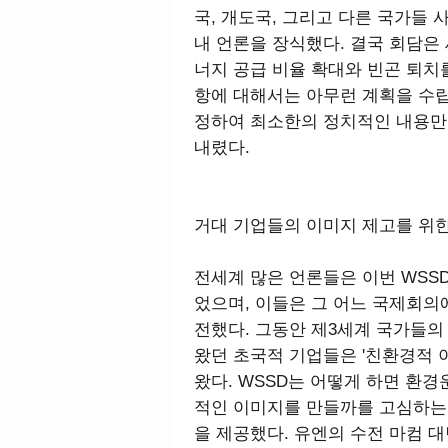
국, 개도국, 그리고 다른 국가들 
내 언론을 장식했다. 결국 회담은
너지 공급 비율 확대와 빈곤 퇴치
항에 대해서는 아무런 계획을 수립
정하여 최소한의 정치적인 내용만
내렸다.
거대 기업들의 이미지 제고를 위
전세계 많은 언론들은 이번 WSSD
었으며, 이들은 그 어느 국제회
전했다. 그동안 제3세계 국가들의
왔던 초국적 기업들은 '친환경적 
왔다. WSSD는 어떻게 하면 환
적인 이미지를 만들까를 고심하는
을 제공했다. 유엔의 수전 마컴