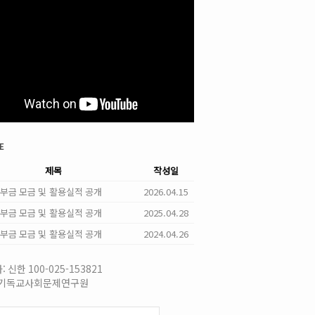
e
제목
작성일
 기부금 모금 및 활용실적 공개
2026.04.15
 기부금 모금 및 활용실적 공개
2025.04.28
 기부금 모금 및 활용실적 공개
2024.04.26
 신한 100-025-153821
국기독교사회문제연구원