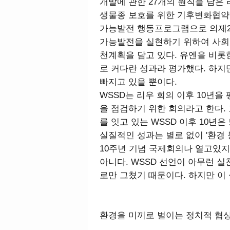
개발에 관한 27개의 원칙을 담은
생물종 보호를 위한 기후변화협약
가능발전 행동프로그램으로 의제21(
가능발전을 실현하기 위하여 사회·
천계획을 담고 있다. 유엔을 비롯
로 커다란 성과라 평가했다. 하지만
빠지고 있을 뿐이다.
WSSD는 리우 회의 이후 10년을
을 점검하기 위한 회의라고 한다.
를 잇고 있는 WSSD 이후 10년은
실질적인 성과는 별로 없이 '환경 
10주년 기념 국제회의나 열고있지
아니다. WSSD 선언이 아무런 실
로만 그쳤기 때문이다. 하지만 이
환경을 미끼로 벌이는 정치적 협