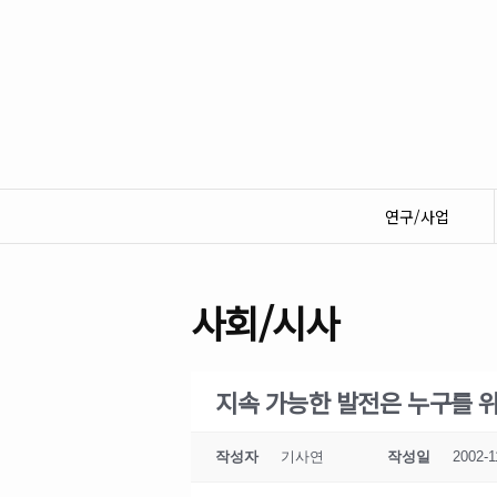
연구/사업
사회/시사
지속 가능한 발전은 누구를 
작성자
기사연
작성일
2002-1