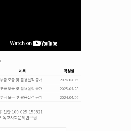
e
제목
작성일
 기부금 모금 및 활용실적 공개
2026.04.15
 기부금 모금 및 활용실적 공개
2025.04.28
 기부금 모금 및 활용실적 공개
2024.04.26
 신한 100-025-153821
국기독교사회문제연구원