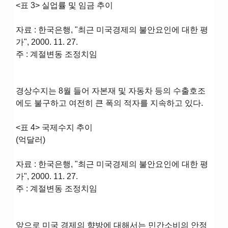
<표 3> 실업률 및 임금 추이
자료 : 한국은행, "최근 미국경제의 불안요인에 대한 평
가", 2000. 11. 27.
주 : 계절변동 조정치임
경상수지는 8월 들어 자본재 및 자동차 등의 수출호조
에도 불구하고 여전히 큰 폭의 적자를 지속하고 있다.
<표 4> 국제수지 추이
(억달러)
자료 : 한국은행, "최근 미국경제의 불안요인에 대한 평
가", 2000. 11. 27.
주 : 계절변동 조정치임
앞으로 미국 경제의 향방에 대해서는 민간소비의 안정