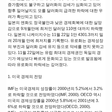
증가함에도 불구하고 달러화의 강세가 심화되고 있어
향후 일어날지도 모를 달러화의 급격한 하락에 대한 우
려가 확산되고 있다.
일본의 엔화도 정국불안과 낮은 경제회복에 대한 실망
감으로 9개월만에 최저인 달러당 110엔 대까지 하락했
다. 일본의 니케이지수는 11월 22일 1만 4301.3까지 밀
려 20개월 만에 최저치를 기록했다. 유로화는 경제성장
의 부진과 달러화 강세 유지 등으로 약세를 면치 못하고
있다. 11월 22일에는 유럽 최대의 경제권인 독일의 경
기가 예상보다 빠르게 둔화되고 있는 것으로 발표됨에
따라 유로화의 하락세는 깊어졌다.
1. 미국 경제의 전망
IMF는 미국경제의 성장률이 2000년의 5.2%에서 3.2%
로 하락할 것으로 전망하였다(IMF, 2000). OECD 역시
미국의 경제성장률을 2000년 5.8%에서 2001년에 3.
6%로 하락할 것으로 전망하였다(OECD, 2000).