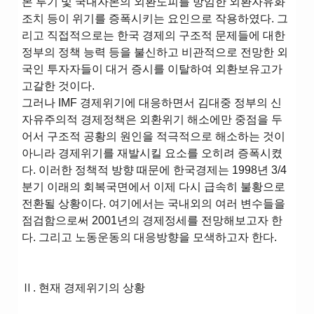
본 투기 및 국내자본의 외환도피를 방임한 외환자유화
조치 등이 위기를 증폭시키는 요인으로 작용하였다. 그
리고 직접적으로는 한국 경제의 구조적 문제들에 대한
정부의 정책 능력 등을 불신하고 비관적으로 전망한 외
국인 투자자들이 대거 증시를 이탈하여 외환보유고가
고갈한 것이다.
그러나 IMF 경제위기에 대응하면서 김대중 정부의 신
자유주의적 경제정책은 외환위기 해소에만 중점을 두
어서 구조적 공황의 원인을 적극적으로 해소하는 것이
아니라 경제위기를 재발시킬 요소를 오히려 증폭시켰
다. 이러한 정책적 방향 때문에 한국경제는 1998년 3/4
분기 이래의 회복국면에서 이제 다시 급속히 불황으로
전환될 상황이다. 여기에서는 국내외의 여러 변수들을
점검함으로써 2001년의 경제정세를 전망해보고자 한
다. 그리고 노동운동의 대응방향을 모색하고자 한다.
Ⅱ. 현재 경제위기의 상황