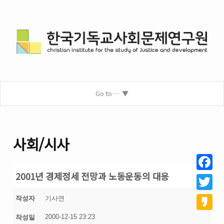
Go to…
사회/시사
2001년 경제정세 전망과 노동운동의 대응
Facebo
Twitter
작성자
기사연
2000-12-15 23:23
작성일
Kakao