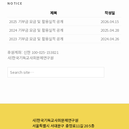
notice
제목
작성일
2025 기부금 모금 및 활용실적 공개
2026.04.15
2024 기부금 모금 및 활용실적 공개
2025.04.28
2023 기부금 모금 및 활용실적 공개
2024.04.26
후원계좌: 신한 100-025-153821
사)한국기독교사회문제연구원
사)한국기독교사회문제연구원
서울특별시 서대문구 충정로11길 20 5층