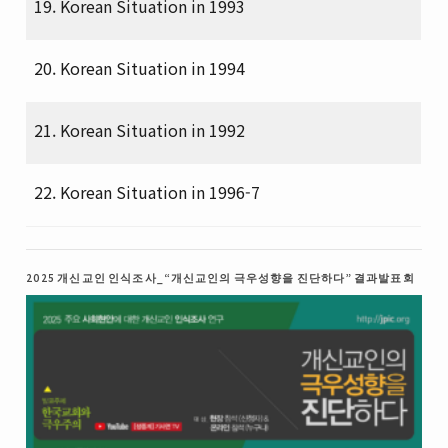
19. Korean Situation in 1993
20. Korean Situation in 1994
21. Korean Situation in 1992
22. Korean Situation in 1996-7
2025 개신교인 인식조사_“개신교인의 극우성향을 진단하다” 결과발표회