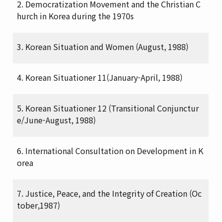
2. Democratization Movement and the Christian C
hurch in Korea during the 1970s
3. Korean Situation and Women (August, 1988)
4. Korean Situationer 11(January-April, 1988)
5. Korean Situationer 12 (Transitional Conjunctur
e/June-August, 1988)
6. International Consultation on Development in K
orea
7. Justice, Peace, and the Integrity of Creation (Oc
tober,1987)