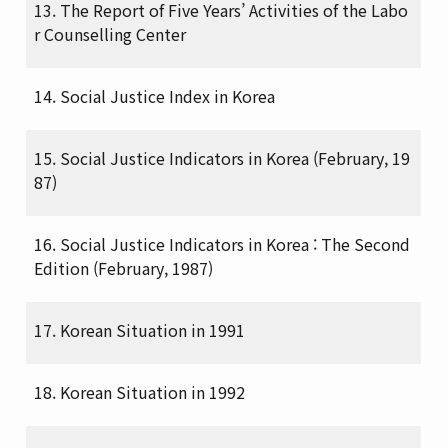
13. The Report of Five Years’ Activities of the Labo
r Counselling Center
14. Social Justice Index in Korea
15. Social Justice Indicators in Korea (February, 19
87)
16. Social Justice Indicators in Korea : The Second
Edition (February, 1987)
17. Korean Situation in 1991
18. Korean Situation in 1992