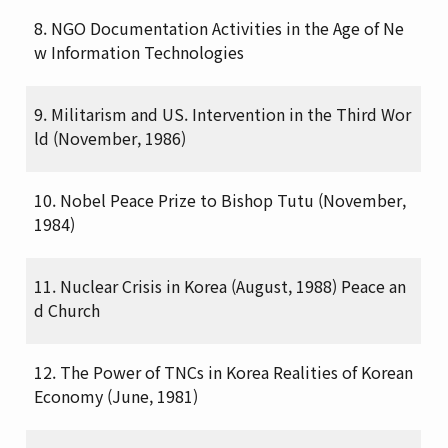
8. NGO Documentation Activities in the Age of Ne
w Information Technologies
9. Militarism and US. Intervention in the Third Wor
ld (November, 1986)
10. Nobel Peace Prize to Bishop Tutu (November,
1984)
11. Nuclear Crisis in Korea (August, 1988) Peace an
d Church
12. The Power of TNCs in Korea Realities of Korean
Economy (June, 1981)