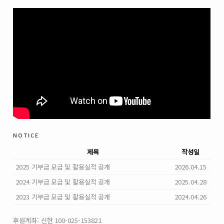
notice
제목
작성일
2025 기부금 모금 및 활용실적 공개
2026.04.15
2024 기부금 모금 및 활용실적 공개
2025.04.28
2023 기부금 모금 및 활용실적 공개
2024.04.26
후원계좌: 신한 100-025-153821