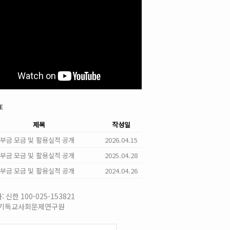
e
제목
작성일
 기부금 모금 및 활용실적 공개
2026.04.15
 기부금 모금 및 활용실적 공개
2025.04.28
 기부금 모금 및 활용실적 공개
2024.04.26
 신한 100-025-153821
국기독교사회문제연구원