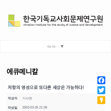
Go to…
에큐메니칼
저항의 영성으로 또다른 세상은 가능하다!
Facebo
Twitter
작성자
기사연
2003-03-26 21:09
작성일
Kakao