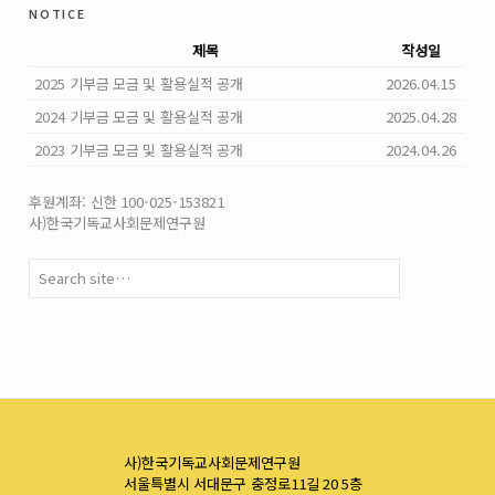
notice
제목
작성일
2025 기부금 모금 및 활용실적 공개
2026.04.15
2024 기부금 모금 및 활용실적 공개
2025.04.28
2023 기부금 모금 및 활용실적 공개
2024.04.26
후원계좌: 신한 100-025-153821
사)한국기독교사회문제연구원
사)한국기독교사회문제연구원
서울특별시 서대문구 충정로11길 20 5층