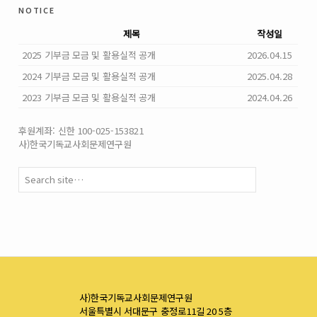
notice
제목
작성일
2025 기부금 모금 및 활용실적 공개
2026.04.15
2024 기부금 모금 및 활용실적 공개
2025.04.28
2023 기부금 모금 및 활용실적 공개
2024.04.26
후원계좌: 신한 100-025-153821
사)한국기독교사회문제연구원
사)한국기독교사회문제연구원
서울특별시 서대문구 충정로11길 20 5층