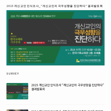
2025 개신교인 인식조사_“개신교인의 극우성향을 진단하다” 결과발표회
survey
2025 개신교인 인식조사 “개신교인의 극우성향을 진단하다”
결과발표회