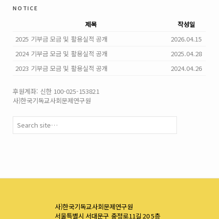
notice
제목
작성일
2025 기부금 모금 및 활용실적 공개
2026.04.15
2024 기부금 모금 및 활용실적 공개
2025.04.28
2023 기부금 모금 및 활용실적 공개
2024.04.26
후원계좌: 신한 100-025-153821
사)한국기독교사회문제연구원
사)한국기독교사회문제연구원
서울특별시 서대문구 충정로11길 20 5층