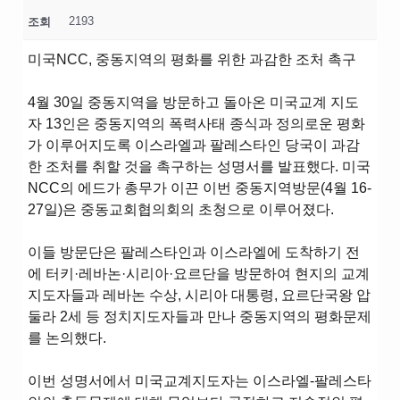
2193
조회
미국NCC, 중동지역의 평화를 위한 과감한 조처 촉구
4월 30일 중동지역을 방문하고 돌아온 미국교계 지도
자 13인은 중동지역의 폭력사태 종식과 정의로운 평화
가 이루어지도록 이스라엘과 팔레스타인 당국이 과감
한 조처를 취할 것을 촉구하는 성명서를 발표했다. 미국
NCC의 에드가 총무가 이끈 이번 중동지역방문(4월 16-
27일)은 중동교회협의회의 초청으로 이루어졌다.
이들 방문단은 팔레스타인과 이스라엘에 도착하기 전
에 터키·레바논·시리아·요르단을 방문하여 현지의 교계
지도자들과 레바논 수상, 시리아 대통령, 요르단국왕 압
둘라 2세 등 정치지도자들과 만나 중동지역의 평화문제
를 논의했다.
이번 성명서에서 미국교계지도자는 이스라엘-팔레스타