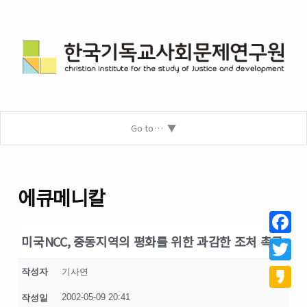
Go to…
에큐메니칼
미국NCC, 중동지역의 평화를 위한 과감한 조처 촉구
Facebo
Twitter
작성자
기사연
2002-05-09 20:41
작성일
Kakao