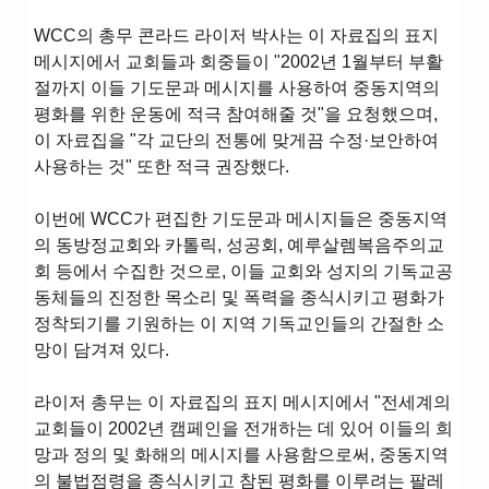
WCC의 총무 콘라드 라이저 박사는 이 자료집의 표지
메시지에서 교회들과 회중들이 "2002년 1월부터 부활
절까지 이들 기도문과 메시지를 사용하여 중동지역의
평화를 위한 운동에 적극 참여해줄 것"을 요청했으며,
이 자료집을 "각 교단의 전통에 맞게끔 수정·보안하여
사용하는 것" 또한 적극 권장했다.
이번에 WCC가 편집한 기도문과 메시지들은 중동지역
의 동방정교회와 카톨릭, 성공회, 예루살렘복음주의교
회 등에서 수집한 것으로, 이들 교회와 성지의 기독교공
동체들의 진정한 목소리 및 폭력을 종식시키고 평화가
정착되기를 기원하는 이 지역 기독교인들의 간절한 소
망이 담겨져 있다.
라이저 총무는 이 자료집의 표지 메시지에서 "전세계의
교회들이 2002년 캠페인을 전개하는 데 있어 이들의 희
망과 정의 및 화해의 메시지를 사용함으로써, 중동지역
의 불법점령을 종식시키고 참된 평화를 이루려는 팔레