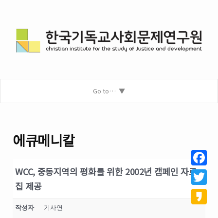
Go to…
에큐메니칼
WCC, 중동지역의 평화를 위한 2002년 캠페인 자료
Facebo
집 제공
Twitter
작성자
기사연
Kakao