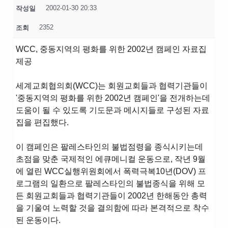
2002-01-30 20:33
작성일
2352
조회
WCC, 중동지역의 평화를 위한 2002년 캠페인 자료집
제공
세계교회협의회(WCC)는 회원교회들과 협력기관들이
'중동지역의 평화를 위한 2002년 캠페인'을 전개하는데
도움이 될 수 있도록 기도문과 메시지들로 구성된 자료
집을 편집했다.
이 캠페인은 팔레스타인의 불법점령을 종식시키는데
초점을 맞춘 국제적인 에큐메니컬 운동으로, 작년 9월
에 열린 WCC실행위원회에서 폭력극복10년(DOV) 프
로그램의 일환으로 팔레스타인의 불법종식을 위해 모
든 회원교회들과 협력기관들이 2002년 한해동안 총력
을 기울여 노력할 것을 결의함에 따라 본격적으로 착수
된 운동이다.