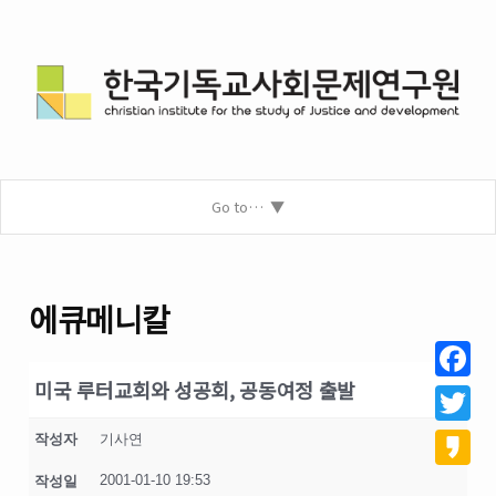
Go to…
에큐메니칼
미국 루터교회와 성공회, 공동여정 출발
Facebo
Twitter
작성자
기사연
2001-01-10 19:53
작성일
Kakao