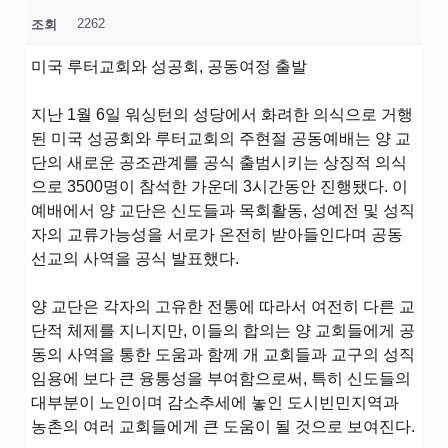
2262
조회
미국 루터교회와 성공회, 공동여정 출발
지난 1월 6일 워싱턴의 성당에서 화려한 의식으로 거행
된 미국 성공회와 루터교회의 주현절 공동예배는 양 교
단의 새로운 공조관계를 공식 출범시키는 상징적 의식
으로 3500명이 참석한 가운데 3시간동안 진행됐다. 이
예배에서 양 교단은 신도들과 목회활동, 성예전 및 성직
자의 교류가능성을 서로가 온전히 받아들인다며 공동
선교의 사역을 공식 발표했다.
양 교단은 각자의 고유한 전통에 따라서 여전히 다른 교
단적 체제를 지니지만, 이들의 합의는 양 교회들에게 공
동의 사역을 통한 도움과 함께 개 교회들과 교구의 성직
임용에 보다 큰 융통성을 부여함으로써, 특히 신도들의
대부분이 노인이며 감소추세에 놓인 도시빈민지역과
농촌의 여러 교회들에게 큰 도움이 될 것으로 보여진다.