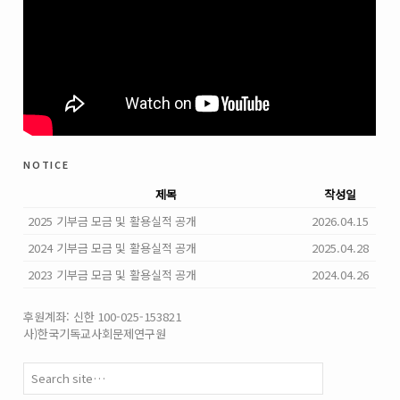
notice
제목
작성일
2025 기부금 모금 및 활용실적 공개
2026.04.15
2024 기부금 모금 및 활용실적 공개
2025.04.28
2023 기부금 모금 및 활용실적 공개
2024.04.26
후원계좌: 신한 100-025-153821
사)한국기독교사회문제연구원