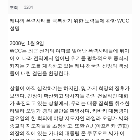
3284
조회
케냐의 폭력사태를 극복하기 위한 노력들에 관한 WCC
성명
2008년 1월 9일
WCC는 최근 선거의 여파로 일어난 폭력사태들에 뒤이
어 이 나라 전역에서 일어난 위기를 평화적으로 종식시
키지는 기도를 계속하고 있는 케냐 전국의 신앙의 백성
들이 내린 결단을 환영한다.
상황이 아직 심각하기는 하지만, 몇 가지 희망의 징후가
보인다. 긴장이 확산되고 당사자들 간의 건설적인 대화
가 촉진되고 있는 상황에서, 우리는 대중 집회를 취소한
라일라 오딩가 경의 결단을 환영하며, 키바키 대통령이
금요일의 한 회의에 야당 지도자인 라일라 오딩가 씨와
종교적 지도자들을 초청하고, 또한 AU (아프리카 연합)
의장의 직에 있는 가나의 대통령 존 쿠푸오르 씨가 이