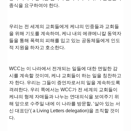
종식을 요구하여야 한다.
우리는 전 세계의 교회들에게 케냐의 민중들과 교회들
을 위해 기도를 계속하며, 케냐 내의 에큐메니칼 동역자
들을 통해 폭력의 피해를 입고 있는 공동체들에게 인도
적 지원을 하자고 호소한다.
WCC는 이 나라에서 전개되는 일들에 대한 면밀한 감
시를 계속할 것이며, 케냐 교회들이 하는 일을 칭찬하고
자 한다. 우리는 그들이 증언자로서의 일을 계속하도록
격려한다. 우리 쪽에서는 WCC가 전 세계의 교회들이
케냐의 형제 자매들과 나누는 연대의식을 보여주기 위
해 앞으로 수주일 내에 이 나라를 방문할, ‘살아 있는 서
신 대표단’( a Living Letters delegation)을 조직할 것이
다.