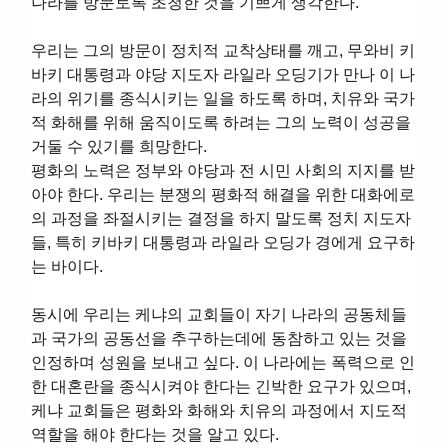
나라를 방문토록 초청한 것을 기쁘게 생각한다.
우리는 그의 방문이 정치적 교착상태를 깨고, 무와비 키
바키 대통령과 야당 지도자 라일라 오딩기가 만나 이 나
라의 위기를 종식시키는 일을 하도록 하며, 치유와 국가
적 화해를 위해 움직이도록 하려는 그의 노력이 성공을
거둘 수 있기를 희망한다.
평화의 노력은 정부와 야당과 전 시민 사회의 지지를 받
아야 한다. 우리는 분쟁의 평화적 해결을 위한 대화에로
의 과정을 좌절시키는 결정을 하지 말도록 정치 지도자
들, 특히 키바키 대통령과 라일라 오딩가 경에게 요구하
는 바이다.
동시에 우리는 케냐의 교회들이 자기 나라의 공동체들
과 국가의 공동선을 추구하는데에 동참하고 있는 것을
인정하며 성원을 보내고 싶다. 이 나라에는 폭력으로 인
한 대혼란을 종식시켜야 한다는 긴박한 요구가 있으며,
케냐 교회들은 평화와 화해와 치유의 과정에서 지도적
역할을 해야 한다는 것을 알고 있다.