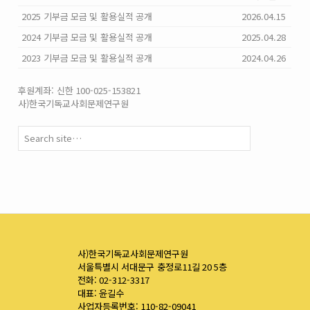
2025 기부금 모금 및 활용실적 공개
2026.04.15
2024 기부금 모금 및 활용실적 공개
2025.04.28
2023 기부금 모금 및 활용실적 공개
2024.04.26
후원계좌: 신한 100-025-153821
사)한국기독교사회문제연구원
사)한국기독교사회문제연구원
서울특별시 서대문구 충정로11길 20 5층
전화: 02-312-3317
대표: 윤길수
사업자등록번호: 110-82-09041