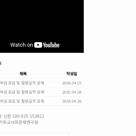
e
제목
작성일
 기부금 모금 및 활용실적 공개
2026.04.15
 기부금 모금 및 활용실적 공개
2025.04.28
 기부금 모금 및 활용실적 공개
2024.04.26
 신한 100-025-153821
국기독교사회문제연구원