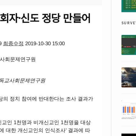
목회자·신도 정당 만들어
surve
59
최종수정
2019-10-30 15:00
사회문제연구원
정당의 정치 참여에 반대한다는 조사 결과가
교인 1천명과 비개신교인 1천명을 대상
현안에 대한 개신교인의 인식조사' 결과에 따