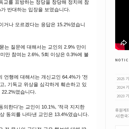
기독교를 표방하는 정당을 창당해 정치에 참
5%가 반대하는 입장을 보였습니다.
통이거나 모르겠다는 응답은 15.2%였습니
 묻는 질문에 대해서는 교인의 2.9% 만이
만 참여는 2.6%, 5회 이상은 0.3%에 불
notic
 언행에 대해서는 개신교인 64.4%가 '전
2025
고, 기독교 위상을 심각하게 훼손하고 있
2024
 22.2%였습니다.
2023
의한다'는 교인이 10.1%, '적극 지지한
후원계좌:
실상 동의를 나타낸 교인은 13.4%였습니다.
사)한