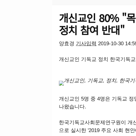
개신교인 80% "
정치 참여 반대"
양효경
기사입력
2019-10-30 14:
개신교인
기독교
정치
한국기독교
개신교인 5명 중 4명은 기독교 
나왔습니다.
한국기독교사회문제연구원이 개신
으로 실시한 '2019 주요 사회 