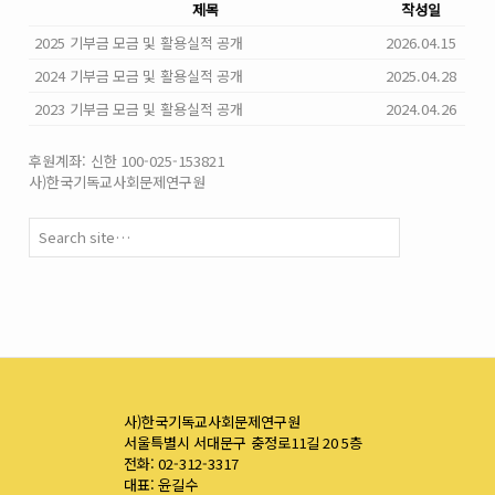
제목
작성일
2025 기부금 모금 및 활용실적 공개
2026.04.15
2024 기부금 모금 및 활용실적 공개
2025.04.28
2023 기부금 모금 및 활용실적 공개
2024.04.26
후원계좌: 신한 100-025-153821
사)한국기독교사회문제연구원
사)한국기독교사회문제연구원
서울특별시 서대문구 충정로11길 20 5층
전화: 02-312-3317
대표: 윤길수