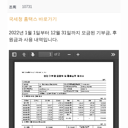
10731
조회
국세청 홈택스 바로가기
2022년 1월 1일부터 12월 31일까지 모금된 기부금, 후
원금과 사용 내역입니다.