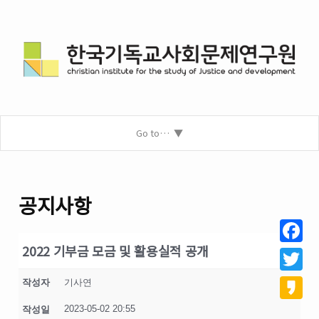
Go to…
공지사항
2022 기부금 모금 및 활용실적 공개
Facebo
Twitter
작성자
기사연
2023-05-02 20:55
작성일
Kakao