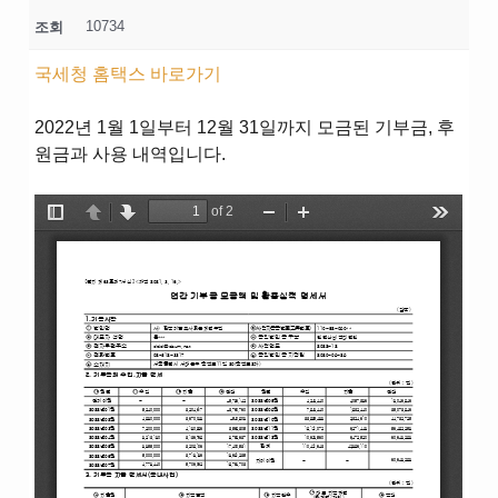
10734
조회
국세청 홈택스 바로가기
2022년 1월 1일부터 12월 31일까지 모금된 기부금, 후
원금과 사용 내역입니다.