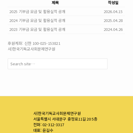
제목
작성일
2025 기부금 모금 및 활용실적 공개
2026.04.15
2024 기부금 모금 및 활용실적 공개
2025.04.28
2023 기부금 모금 및 활용실적 공개
2024.04.26
후원계좌: 신한 100-025-153821
사)한국기독교사회문제연구원
사)한국기독교사회문제연구원
서울특별시 서대문구 충정로11길 20 5층
전화: 02-312-3317
대표: 윤길수