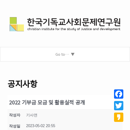
Go to…
공지사항
2022 기부금 모금 및 활용실적 공개
Facebo
Twitter
작성자
기사연
2023-05-02 20:55
작성일
Kakao