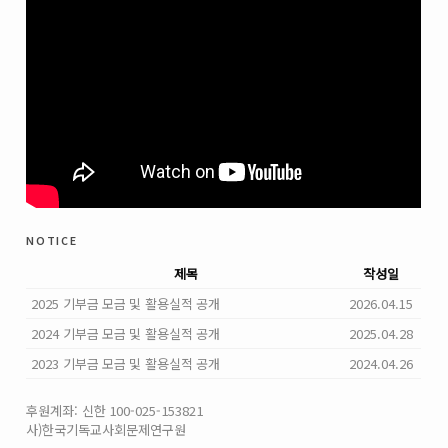
notice
제목
작성일
2025 기부금 모금 및 활용실적 공개
2026.04.15
2024 기부금 모금 및 활용실적 공개
2025.04.28
2023 기부금 모금 및 활용실적 공개
2024.04.26
후원계좌: 신한 100-025-153821
사)한국기독교사회문제연구원