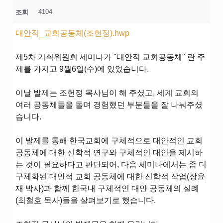
4104
조회
대안적_교회공동체(조헌정).hwp
제5차 기획위원회 세미나가 "대안적 교회공동체" 란 주
제를 가지고 9월6일(수)에 있었습니다.
이날 발제는 조헌정 목사님이 해 주셨고, 세계 교회의
여러 공동체들을 돌며 경험했던 부분들을 잘 나눠주셨
습니다.
이 발제를 통해 한국교회에 구체적으로 대안적인 교회
공동체에 대한 신학적 연구와 구체적인 대안을 제시하
는 것이 필요하다고 판단되어, 다음 세미나에서는 좀 더
구체화된 대안적 교회 공동체에 대한 신학적 작업(장윤
재 박사)과 함께 한국내 구체적인 대안 공동체의 실례
(최철호 목사)들을 살펴보기로 했습니다.