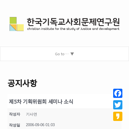
Go to…
공지사항
제5차 기획위원회 세미나 소식
Facebo
Twitter
작성자
기사연
2006-09-06 01:03
작성일
Kakao