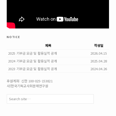
notice
제목
작성일
2025 기부금 모금 및 활용실적 공개
2026.04.15
2024 기부금 모금 및 활용실적 공개
2025.04.28
2023 기부금 모금 및 활용실적 공개
2024.04.26
후원계좌: 신한 100-025-153821
사)한국기독교사회문제연구원