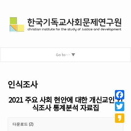
Go to…
인식조사
2021 주요 사회 현안에 대한 개신교인 인
Facebo
식조사 통계분석 자료집
Twitter
다운로드
(2)
Kakao