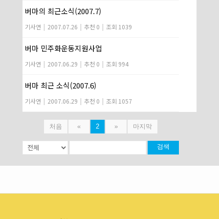
버마의 최근소식(2007.7)
기사연
|
2007.07.26
|
추천 0
|
조회 1039
버마 민주화운동지원사업
기사연
|
2007.06.29
|
추천 0
|
조회 994
버마 최근 소식(2007.6)
기사연
|
2007.06.29
|
추천 0
|
조회 1057
처음
«
2
»
마지막
검색