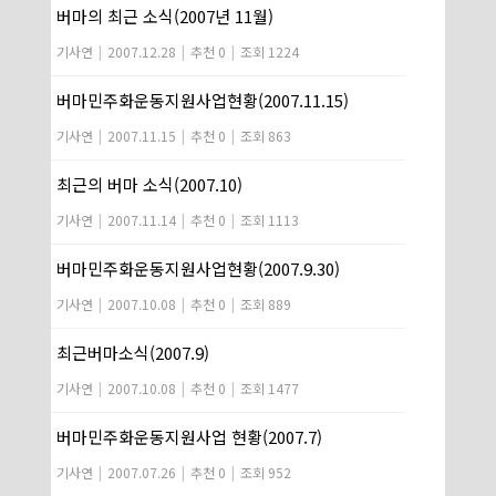
버마의 최근 소식(2007년 11월)
기사연
|
2007.12.28
|
추천 0
|
조회 1224
버마민주화운동지원사업현황(2007.11.15)
기사연
|
2007.11.15
|
추천 0
|
조회 863
최근의 버마 소식(2007.10)
기사연
|
2007.11.14
|
추천 0
|
조회 1113
버마민주화운동지원사업현황(2007.9.30)
기사연
|
2007.10.08
|
추천 0
|
조회 889
최근버마소식(2007.9)
기사연
|
2007.10.08
|
추천 0
|
조회 1477
버마민주화운동지원사업 현황(2007.7)
기사연
|
2007.07.26
|
추천 0
|
조회 952