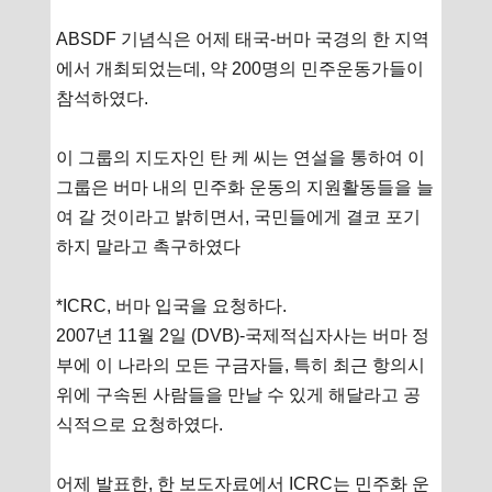
ABSDF 기념식은 어제 태국-버마 국경의 한 지역
에서 개최되었는데, 약 200명의 민주운동가들이
참석하였다.
이 그룹의 지도자인 탄 케 씨는 연설을 통하여 이
그룹은 버마 내의 민주화 운동의 지원활동들을 늘
여 갈 것이라고 밝히면서, 국민들에게 결코 포기
하지 말라고 촉구하였다
*ICRC, 버마 입국을 요청하다.
2007년 11월 2일 (DVB)-국제적십자사는 버마 정
부에 이 나라의 모든 구금자들, 특히 최근 항의시
위에 구속된 사람들을 만날 수 있게 해달라고 공
식적으로 요청하였다.
어제 발표한, 한 보도자료에서 ICRC는 민주화 운