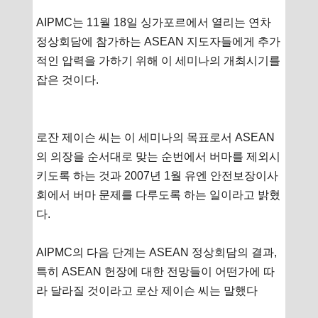
AIPMC는 11월 18일 싱가포르에서 열리는 연차
정상회담에 참가하는 ASEAN 지도자들에게 추가
적인 압력을 가하기 위해 이 세미나의 개최시기를
잡은 것이다.
로잔 제이슨 씨는 이 세미나의 목표로서 ASEAN
의 의장을 순서대로 맞는 순번에서 버마를 제외시
키도록 하는 것과 2007년 1월 유엔 안전보장이사
회에서 버마 문제를 다루도록 하는 일이라고 밝혔
다.
AIPMC의 다음 단계는 ASEAN 정상회담의 결과,
특히 ASEAN 헌장에 대한 전망들이 어떤가에 따
라 달라질 것이라고 로산 제이슨 씨는 말했다