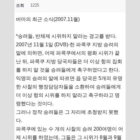
1225
조회
버마의 최근 소식(2007.11월)
*승려들, 반체제 시위하지 말라는 경고를 받다.
2007년 11월 1일 (DVB)-한 파콕쿠 지방 승려의
말에 의하면, 어제 파콕쿠에서의 평화 시위가 끝
난 뒤, 파콕쿠 지방 당국자들은 더 이상 항의 집회
를 하지 말 것을 승려들에게 촉구하였다고 한다.
익명의 승려의 말에 따르면 읍 당국은 5개의 유명
한 사찰의 행정담당자들을 소환하여 승려들에게
더 이상 항의 시위를 하지 말라고 촉구하라고 명
령했다는 것이다.
그러나 정작 승려들은 그 자리에 초청받지 못했
다.
파콕쿠에 있는 수 개의 사찰의 승려 200여명이 어
제 시위를 하였는데, 그들은 그 시위가 8월과 9월