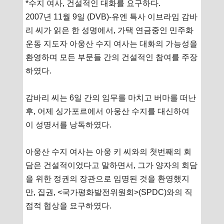
*수지 여사, 건설적인 대화를 요구하다.
2007년 11월 9일 (DVB)-유엔 특사 이브라임 감바
리 씨가 읽은 한 성명에서, 가택 연금중인 민주화
운동 지도자 아웅산 수지 여사는 대화의 가능성을
환영하며 모든 부문들 간의 건설적인 참여를 주장
하였다.
감바리 씨는 6일 간의 임무를 마치고 버마를 떠난
후, 어제 싱가포르에서 아웅산 수지를 대신하여
이 성명서를 낭독하였다.
아웅산 수지 여사는 아웅 키 씨와의 첫번째의 회
담은 건설적이었다고 말하면서, 그가 양자의 회담
을 위한 정권의 장관으로 임명된 것을 환영했지
만, 집권, <국가평화발전위원회>(SPDC)와의 직
접적 협상을 요구하였다.