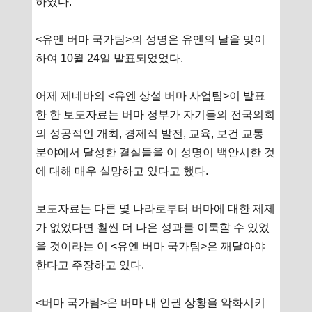
하였다.
<유엔 버마 국가팀>의 성명은 유엔의 날을 맞이
하여 10월 24일 발표되었었다.
어제 제네바의 <유엔 상설 버마 사업팀>이 발표
한 한 보도자료는 버마 정부가 자기들의 전국의회
의 성공적인 개최, 경제적 발전, 교육, 보건 교통
분야에서 달성한 결실들을 이 성명이 백안시한 것
에 대해 매우 실망하고 있다고 했다.
보도자료는 다른 몇 나라로부터 버마에 대한 제제
가 없었다면 훨씬 더 나은 성과를 이룩할 수 있었
을 것이라는 이 <유엔 버마 국가팀>은 깨달아야
한다고 주장하고 있다.
<버마 국가팀>은 버마 내 인권 상황을 악화시키