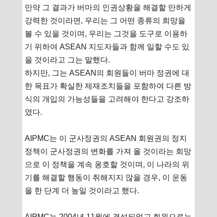
만약 그 결과가 버마의 인권상황을 해결할 만하게
강력한 것이라면, 우리는 그 어떤 종류의 희망을
볼 수 있을 것이며, 우리는 그것을 도구로 이용하
기 위하여 ASEAN 지도자들과 함께 일할 수도 있
을 것이라고 그는 말했다.
하지만, 그는 ASEAN의 회원들이 버마 정권에 대
한 목표가 확실한 제재조치들을 포함하여 다른 방
식의 개입의 가능성들을 고려해야 한다고 강조하
였다.
AIPMC는 이 군사정권의 ASEAN 회원권의 정지
정책이 군사정권의 변화를 가져 올 것이라는 희망
으로 이 정책을 계속 옹호할 것이며, 이 나라의 위
기를 해결할 행동이 취해지지 않을 경우, 이 운동
을 한 단계 더 높일 것이라고 했다.
AIPMC는 2004년 11월에 결성되었고 회원으로는