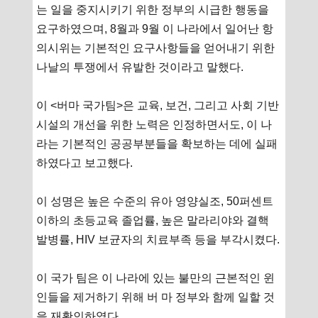
는 일을 중지시키기 위한 정부의 시급한 행동을
요구하였으며, 8월과 9월 이 나라에서 일어난 항
의시위는 기본적인 요구사항들을 얻어내기 위한
나날의 투쟁에서 유발한 것이라고 말했다.
이 <버마 국가팀>은 교육, 보건, 그리고 사회 기반
시설의 개선을 위한 노력은 인정하면서도, 이 나
라는 기본적인 공공부분들을 확보하는 데에 실패
하였다고 보고했다.
이 성명은 높은 수준의 유아 영양실조, 50퍼센트
이하의 초등교육 졸업률, 높은 말라리야와 결핵
발병률, HIV 보균자의 치료부족 등을 부각시켰다.
이 국가 팀은 이 나라에 있는 불만의 근본적인 윈
인들을 제거하기 위해 버 마 정부와 함께 일할 것
을 재확인하였다.