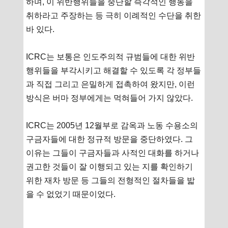
하며, 이 위반행위들을 중단할 즉각적인 행동을
취하라고 주장하는 등 극히 이례적인 수단을 취한
바 있다.
ICRC는 보통은 인도주의적 규범들에 대한 위반
행위들을 부각시키고 해결할 수 있도록 각 정부들
과 직접 그리고 은밀하게 접촉하여 왔지만, 이런
방식은 버마 정부에게는 먹혀들어 가지 않았다.
ICRC는 2005년 12월부로 감옥과 노동 수용소의
구금자들에 대한 정규적 방문을 중단하였다. 그
이유는 그들이 구금자들과 사적인 대화를 하거나
권고한 것들이 잘 이행되고 있는 지를 확인하기
위한 재차 방문 등 그들의 전형적인 절차들을 밟
을 수 없었기 때문이었다.