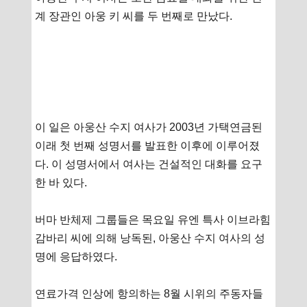
계 장관인 아웅 키 씨를 두 번째로 만났다.
이 일은 아웅산 수지 여사가 2003년 가택연금된
이래 첫 번째 성명서를 발표한 이후에 이루어졌
다. 이 성명서에서 여사는 건설적인 대화를 요구
한 바 있다.
버마 반체제 그룹들은 목요일 유엔 특사 이브라힘
감바리 씨에 의해 낭독된, 아웅산 수지 여사의 성
명에 응답하였다.
연료가격 인상에 항의하는 8월 시위의 주동자들