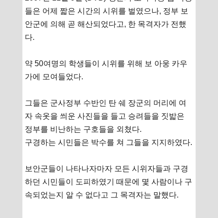
들은 어제 짧은 시간의 시위를 벌였으나, 정부 보
안군에 의해 곧 해산되었다고, 한 목격자가 전했
다.
약 50여명의 학생들이 시위를 위해 보 아웅 카우
가에 모여들었다.
그들은 군사정부 수반인 탄 쉐 장군의 머리에 여
자 속옷을 씌운 사진들을 들고 승려들을 짓밟은
정부를 비난하는 구호들을 외쳤다.
구경하는 시민들은 박수를 쳐 그들을 지지하였다.
보안군들이 나타나자마자 모든 시위자들과 구경
하던 시민들이 도피하였기 때문에 몇 사람이나 구
속되었는지 알 수 없다고 그 목격자는 말했다.