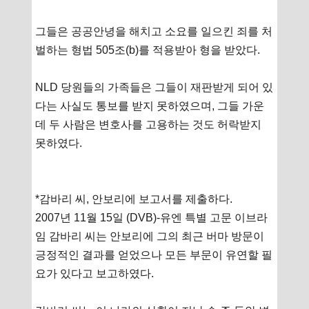
그들은 공공안녕을 해치고 소요를 일으킨 죄를 처
벌하는 형법 505조(b)를 적용받아 형을 받았다.
NLD 당원들의 가족들은 그들이 재판받게 되어 있
다는 사실도 통보를 받지 못하였으며, 그들 가운
데 두 사람은 변호사를 고용하는 것도 허락받지
못하였다.
*감바리 씨, 안보리에 보고서를 제출하다.
2007년 11월 15일 (DVB)-유엔 특별 고문 이브라
임 감바리 씨는 안보리에 그의 최근 버마 방문이
긍정적인 결과를 얻었으나 모든 부문이 유연할 필
요가 있다고 보고하였다.