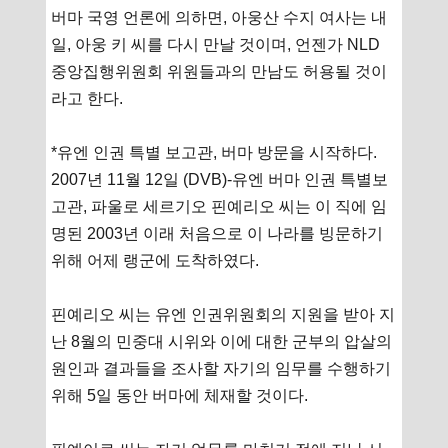
버마 국영 언론에 의하면, 아웅산 수지 여사는 내
일, 아웅 키 씨를 다시 만날 것이며, 언젠가 NLD
중앙집행위원회 위원들과의 만남도 허용될 것이
라고 한다.
*유엔 인권 특별 보고관, 버마 방문을 시작하다.
2007년 11월 12일 (DVB)-유엔 버마 인권 특별보
고관, 파울로 세르기오 핀예리오 씨는 이 직에 임
명된 2003년 이래 처음으로 이 나라를 빙문하기
위해 어제 랭군에 도착하였다.
핀예리오 씨는 유엔 인권위원회의 지원을 받아 지
난 8월의 민중대 시위와 이에 대한 군부의 압살의
원인과 결과들을 조사할 자기의 임무를 수행하기
위해 5일 동안 버마에 체재할 것이다.