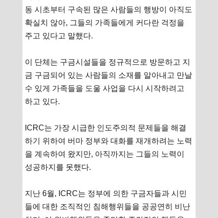
동 시초부터 구속된 많은 사람들의 행방이 아직도
확실치 않아, 그들의 가족들에게 커다란 걱정을
주고 있다고 말했다.
이 단체는 구금시설들을 정규적으로 방문하고 지
금 구금되어 있는 사람들의 소재를 알아내고 만날
수 있게 가족들을 도울 사업을 다시 시작하려고
하고 있다.
ICRC는 가장 시급한 인도주의적 문제들을 해결
하기 위하여 버마 정부와 대화를 재개하려는 노력
을 계속하여 왔지만, 아직까지는 그들의 노력이
성공하지를 못했다.
지난 6월, ICRC는 정부에 의한 구금자들과 시민
들에 대한 조직적인 침해행위들을 공공연히 비난