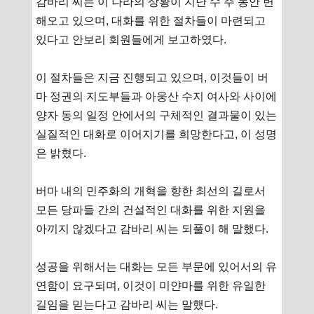
감바리 씨는 이 나라의 상황이 지난 수 주 동안 변
해오고 있으며, 대화를 위한 절차들이 마련되고
있다고 안보리 회원들에게 보고하였다.
이 절차들은 지금 진행되고 있으며, 이것들이 버
마 정권의 지도부들과 아웅산 수지 여사와 사이에
양자 동의 일정 안에서의 구체적인 결과물이 있는
실질적인 대화로 이어지기를 희망한다고, 이 성명
은 밝혔다.
버마 내의 민주화의 개혁을 향한 최선의 길로서
모든 당파들 간의 건설적인 대화를 위한 지원을
아끼지 않겠다고 감바리 씨는 되풀이 해 말했다.
성공을 위해서는 대화는 모든 부문에 있어서의 유
연함이 요구되며, 이것이 미얀마를 위한 유일한
길임을 믿는다고 감바리 씨는 말했다.