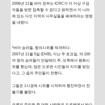
2006년 11월 버마 정부는 ICRC가 더 이상 구금
자들을 방문 접촉할 수 없다고 밝히면서 이 나라
에 있는 다섯 지역의 사무실들을 폐쇄하라는 명령
을 내렸다.
*버마 승려들, 항의시위를 재개하다.
2007년 11월 5일 (DVB), 지난 주 토요일, 약 100
여 명의 승려들이 만달레리 주, 모콕에서 평화시
위를 했는데, 많은 도로변 시민들의 지지를 받았
다고, 그 읍의 주민들이 전했다.
그들은 1시경에 시위를 시작하여 행진하면서 찬
불가를 불렀다.
모콕의 주민들 중 어떤 사람들은 도로변에서 박수