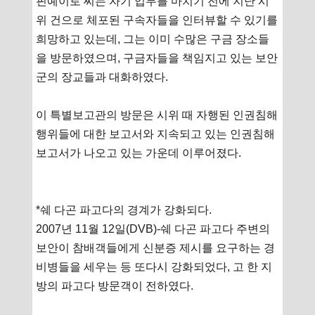
핀예이로 씨는 자기 업무를 마치기 전에 지난 시
위 건으로 체포된 구속자들을 인터뷰할 수 있기를
희망하고 있는데, 그는 이미 수많은 구금 장소들
을 방문하였으며, 구금자들을 책임지고 있는 보안
군의 장교들과 대화하였다.
이 특별보고관의 방문은 시위 때 자행된 인권침해
행위들에 대한 보고서와 지속되고 있는 인권침해
보고서가 나오고 있는 가운데 이루어졌다.
*쉐 다곤 파고다의 경계가 강화되다.
2007년 11월 12일(DVB)-쉐 다곤 파고다 주변의
보안이 참배객들에게 신분증 제시를 요구하는 경
비병들을 세우는 등 또다시 강화되었다, 고 한 지
방의 파고다 방문객이 전하였다.