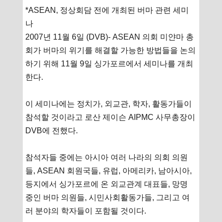
*ASEAN, 정상회담 전에 개최된 버마 관련 세미
나
2007년 11월 6일 (DVB)- ASEAN 의회 미얀마 총
회가 버마의 위기를 해결할 가능한 방법들을 논의
하기 위해 11월 9일 싱가포르에서 세미나를 개최
한다.
이 세미나에는 정치가, 외교관, 학자, 활동가들이
참석할 것이라고 로산 제이슨 AIPMC 사무총장이
DVB에 전했다.
참석자들 중에는 아시아 여러 나라의 의회 의원
들, ASEAN 회원국들, 유럽, 아메리카, 남아시아,
등지에서 싱가포르에 온 외교관계 대표들, 망명
중인 버마 의원들, 시민사회활동가들, 그리고 여
러 분야의 학자들이 포함될 것이다.