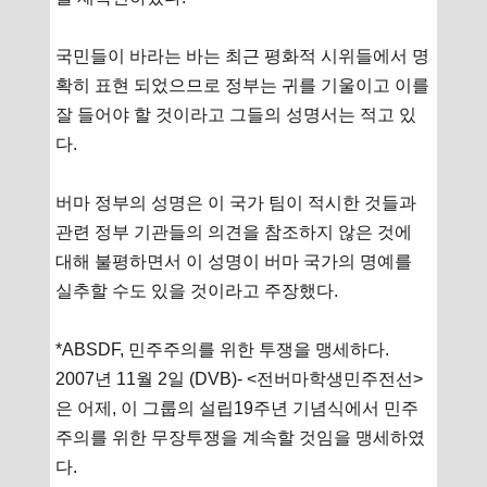
국민들이 바라는 바는 최근 평화적 시위들에서 명
확히 표현 되었으므로 정부는 귀를 기울이고 이를
잘 들어야 할 것이라고 그들의 성명서는 적고 있
다.
버마 정부의 성명은 이 국가 팀이 적시한 것들과
관련 정부 기관들의 의견을 참조하지 않은 것에
대해 불평하면서 이 성명이 버마 국가의 명예를
실추할 수도 있을 것이라고 주장했다.
*ABSDF, 민주주의를 위한 투쟁을 맹세하다.
2007년 11월 2일 (DVB)- <전버마학생민주전선>
은 어제, 이 그룹의 설립19주년 기념식에서 민주
주의를 위한 무장투쟁을 계속할 것임을 맹세하였
다.