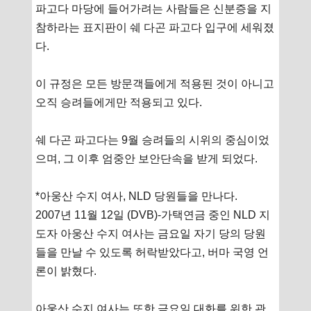
파고다 마당에 들어가려는 사람들은 신분증을 지
참하라는 표지판이 쉐 다곤 파고다 입구에 세워졌
다.
이 규정은 모든 방문객들에게 적용된 것이 아니고
오직 승려들에게만 적용되고 있다.
쉐 다곤 파고다는 9월 승려들의 시위의 중심이었
으며, 그 이후 엄중안 보안단속을 받게 되었다.
*아웅산 수지 여사, NLD 당원들을 만나다.
2007년 11월 12일 (DVB)-가택연금 중인 NLD 지
도자 아웅산 수지 여사는 금요일 자기 당의 당원
들을 만날 수 있도록 허락받았다고, 버마 국영 언
론이 밝혔다.
아웅산 수지 여사는 또한 금요일 대화를 위한 관