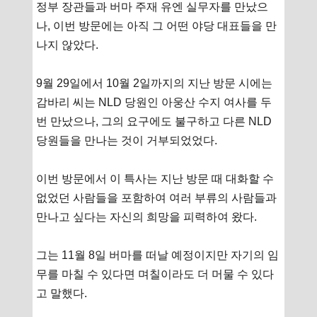
정부 장관들과 버마 주재 유엔 실무자를 만났으
나, 이번 방문에는 아직 그 어떤 야당 대표들을 만
나지 않았다.
9월 29일에서 10월 2일까지의 지난 방문 시에는
감바리 씨는 NLD 당원인 아웅산 수지 여사를 두
번 만났으나, 그의 요구에도 불구하고 다른 NLD
당원들을 만나는 것이 거부되었었다.
이번 방문에서 이 특사는 지난 방문 때 대화할 수
없었던 사람들을 포함하여 여러 부류의 사람들과
만나고 싶다는 자신의 희망을 피력하여 왔다.
그는 11월 8일 버마를 떠날 예정이지만 자기의 임
무를 마칠 수 있다면 며칠이라도 더 머물 수 있다
고 말했다.