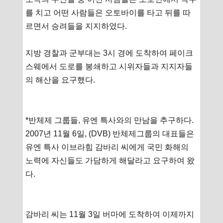
를 치고 어떤 사람들은 오토바이를 타고 뒤를 따
르면서 승려들을 지지하였다.
지방 경찰과 군부대는 3시 경에 도착하여 페이크
스웨에서 도로를 봉쇄하고 시위자들과 지지자들
의 해산을 요구했다.
*반체제 그룹들, 유엔 특사와의 만남을 추구하다.
2007년 11월 6일, (DVB) 반체제그룹의 대표들은
유엔 특사 이브라힘 감바리 씨에게 국민 화해의
노력에 자신들도 가담하게 해달라고 요구하여 왔
다.
감바리 씨는 11월 3일 버마에 도착하여 이제까지