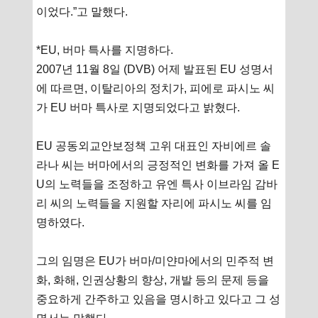
이었다.”고 말했다.
*EU, 버마 특사를 지명하다.
2007년 11월 8일 (DVB) 어제 발표된 EU 성명서
에 따르면, 이탈리아의 정치가, 피에로 파시노 씨
가 EU 버마 특사로 지명되었다고 밝혔다.
EU 공동외교안보정책 고위 대표인 자비에르 솔
라나 씨는 버마에서의 긍정적인 변화를 가져 올 E
U의 노력들을 조정하고 유엔 특사 이브라임 감바
리 씨의 노력들을 지원할 자리에 파시노 씨를 임
명하였다.
그의 임명은 EU가 버마/미얀마에서의 민주적 변
화, 화해, 인권상황의 향상, 개발 등의 문제 등을
중요하게 간주하고 있음을 명시하고 있다고 그 성