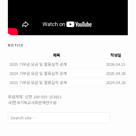
notice
제목
작성일
2025 기부금 모금 및 활용실적 공개
2026.04.15
2024 기부금 모금 및 활용실적 공개
2025.04.28
2023 기부금 모금 및 활용실적 공개
2024.04.26
후원계좌: 신한 100-025-153821
사)한국기독교사회문제연구원