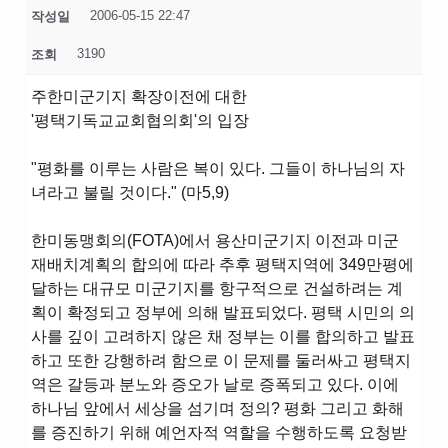
2006-05-15 22:47
작성일
3190
조회
주한미군기지 확장이전에 대한
'평택기독교교회협의회'의 입장
"평화를 이루는 사람은 복이 있다. 그들이 하나님의 자
녀라고 불릴 것이다." (마5,9)
한미동맹회의(FOTA)에서 용산미군기지 이전과 미군
재배치계획의 합의에 따라 추후 평택지역에 349만평에
달하는 대규모 미군기지를 항구적으로 건설하려는 계
획이 확정되고 정부에 의해 발표되었다. 평택 시민의 의
사를 깊이 고려하지 않은 채 정부는 이를 합의하고 발표
하고 또한 강행하려 함으로 이 문제를 둘러싸고 평택지
역은 갈등과 분노와 증오가 날로 증폭되고 있다. 이에
하나님 앞에서 세상을 섬기며 정의? 평화 그리고 화해
를 증진하기 위해 예언자적 역할을 수행하도록 요청받