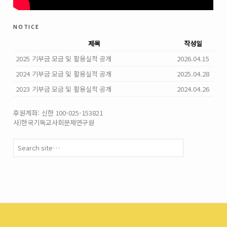
notice
제목
작성일
2025 기부금 모금 및 활용실적 공개
2026.04.15
2024 기부금 모금 및 활용실적 공개
2025.04.28
2023 기부금 모금 및 활용실적 공개
2024.04.26
후원계좌: 신한 100-025-153821
사)한국기독교사회문제연구원