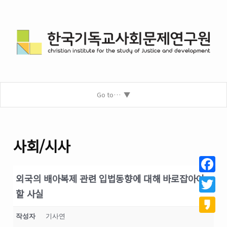
Go to…
사회/시사
외국의 배아복제 관련 입법동향에 대해 바로잡아야
Facebo
할 사실
Twitter
작성자
기사연
Kakao