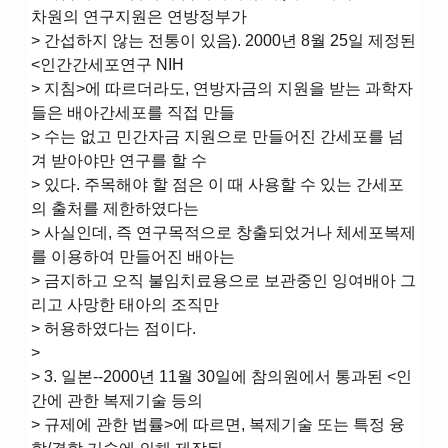
차원의 연구지원은 연방정부가
> 간섭하지 않는 전통이 있음). 2000년 8월 25일 제정된
<인간간세포연구 NIH
> 지침>에 따르더라도, 연방자금의 지원을 받는 과학자
들은 배아간세포를 직접 만들
> 수는 없고 민간자금 지원으로 만들어진 간세포를 넘
겨 받아야만 연구를 할 수
> 있다. 주목해야 할 점은 이 때 사용할 수 있는 간세포
의 출처를 제한하였다는
> 사실인데, 즉 연구목적으로 창출되었거나 체세포복제
를 이용하여 만들어진 배아는
> 금지하고 오직 불임치료용으로 보관중인 잉여배아 그
리고 사망한 태아의 조직만
> 허용하였다는 점이다.
>
> 3. 일본--2000년 11월 30일에 참의원에서 통과된 <인
간에 관한 복제기술 등의
> 규제에 관한 법률>에 따르면, 복제기술 또는 특정 융