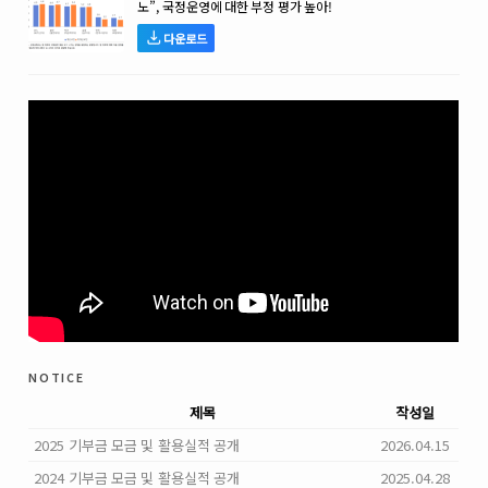
노”, 국정운영에 대한 부정 평가 높아!
다운로드
notice
제목
작성일
2025 기부금 모금 및 활용실적 공개
2026.04.15
2024 기부금 모금 및 활용실적 공개
2025.04.28