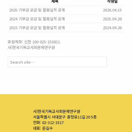
제목
작성일
2025 기부금 모금 및 활용실적 공개
2026.04.15
2024 기부금 모금 및 활용실적 공개
2025.04.28
2023 기부금 모금 및 활용실적 공개
2024.04.26
후원계좌: 신한 100-025-153821
사)한국기독교사회문제연구원
사)한국기독교사회문제연구원
서울특별시 서대문구 충정로11길 20 5층
전화: 02-312-3317
대표: 윤길수