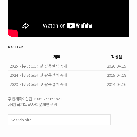
notice
제목
작성일
2025 기부금 모금 및 활용실적 공개
2026.04.15
2024 기부금 모금 및 활용실적 공개
2025.04.28
2023 기부금 모금 및 활용실적 공개
2024.04.26
후원계좌: 신한 100-025-153821
사)한국기독교사회문제연구원