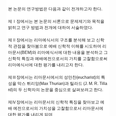
본 논문의 연구방법은 다음과 같이 전개하고자 한다.
제Ⅰ장에서는 본 논문의 서론으로 문제제기와 목적을
밝히고 연구 방법과 전개에 대하여 서술하였다.
제Ⅱ장에서는 리마예식서의 구조를 분석해 보고 신학
적 관점을 찾아봄으로 예배 신학적 이해를 시도하며 리
마문서(BEM)와 리마예식서에 대한 내용을 분석하고 그
신학적 특징과 예배예전으로서의 가치를 고찰함으로써
리마예식서에 대한 평가를 내리고자 한다.
제Ⅲ장에서는 리마문서에서의 성만찬(eucharist)의 특
성을 막스 튀리앙(Max Thurian)과 틸라드 (J. M. R. Tilla
rd)의 두 신학자의 논문을 중심으로 살펴보려고 한다.
제Ⅳ장에서는 리마문서의 신학적 특징을 찾아보고 예
배 예전으로서의 가치성을 고찰함으로서 리마문서에
대한 평가를 내리게 되며