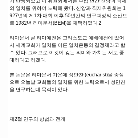
가 탄생되었고 이 위원회에서는 수십 년간 신앙과 직제
의 일치를 위하여 노력해 왔다. 신앙과 직제위원회는 1
927년의 제1차 대회 이후 50년간의 연구과정의 소산으
로 1982년 리마문서(BEM)을 채택하였다.2
리마문서 곧 리마예전은 그리스도교 예배예전에 있어
서 세계교회가 일치를 이룬 일치운동의 결정체라고 할
수 있다. 그러므로 이것이 갖는 의미와 가치는 서로 중
대하다고 하겠다.
본 논문은 리마문서 가운데 성만찬 (eucharist)을 중심
으로 오늘날 교회들의 일치를 위한 노력으로서 성만찬
을 연구하는데 목적이 있다.
제2절 연구의 방법과 전개