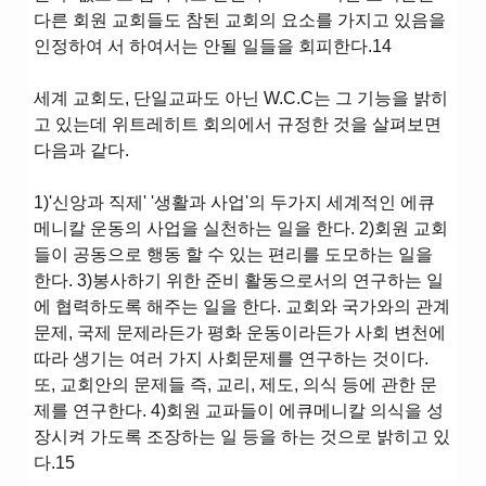
다른 회원 교회들도 참된 교회의 요소를 가지고 있음을
인정하여 서 하여서는 안될 일들을 회피한다.14
세계 교회도, 단일교파도 아닌 W.C.C는 그 기능을 밝히
고 있는데 위트레히트 회의에서 규정한 것을 살펴보면
다음과 같다.
1)'신앙과 직제' '생활과 사업'의 두가지 세계적인 에큐
메니칼 운동의 사업을 실천하는 일을 한다. 2)회원 교회
들이 공동으로 행동 할 수 있는 편리를 도모하는 일을
한다. 3)봉사하기 위한 준비 활동으로서의 연구하는 일
에 협력하도록 해주는 일을 한다. 교회와 국가와의 관계
문제, 국제 문제라든가 평화 운동이라든가 사회 변천에
따라 생기는 여러 가지 사회문제를 연구하는 것이다.
또, 교회안의 문제들 즉, 교리, 제도, 의식 등에 관한 문
제를 연구한다. 4)회원 교파들이 에큐메니칼 의식을 성
장시켜 가도록 조장하는 일 등을 하는 것으로 밝히고 있
다.15