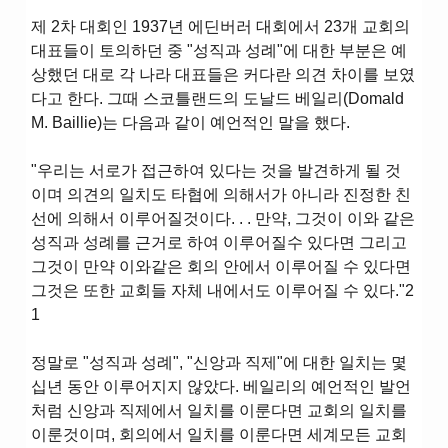
제 2차 대회인 1937년 에딘버러 대회에서 23개 교회의
대표들이 토의하던 중 "성직과 성례"에 대한 부분은 예
상했던 대로 각 나라 대표들은 커다란 의견 차이를 보였
다고 한다. 그때 스코틀랜드의 도날드 베일리(Domald
M. Baillie)는 다음과 같이 예언적인 말을 했다.
"우리는 서로가 접근하여 있다는 것을 발견하게 될 것
이며 의견의 일치도 타협에 의해서가 아니라 진정한 친
선에 의해서 이루어질것이다. . . 만약, 그것이 이와 같은
성직과 성례를 근거로 하여 이루어질수 있다면 그리고
그것이 만약 이와같은 회의 안에서 이루어질 수 있다면
그것은 또한 교회들 자체 내에서도 이루어질 수 있다."2
1
정말로 "성직과 성례", "신앙과 직제"에 대한 일치는 몇
십년 동안 이루어지지 않았다. 베일리의 예언적인 발언
처럼 신앙과 직제에서 일치를 이룬다면 교회의 일치를
이룬것이며, 회의에서 일치를 이룬다면 세계모든 교회