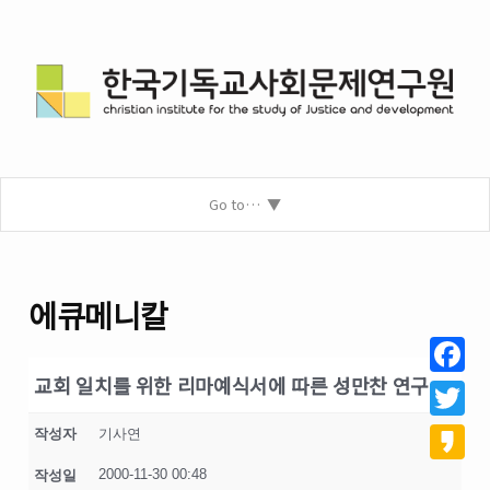
Go to…
에큐메니칼
교회 일치를 위한 리마예식서에 따른 성만찬 연구
Facebo
Twitter
작성자
기사연
2000-11-30 00:48
작성일
Kakao