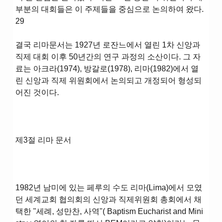
부분의 대회들은 이 주제들을 중심으로 논의하여 왔다.
29
결국 리마문서는 1927년 로잔느에서 열린 1차 신앙과
직제 대회 이후 50년간의 연구 과정의 소산이다. 그 자
료는 아크라(1974), 방갈로(1978), 리마(1982)에서 열
린 신앙과 직제 위원회에서 논의되고 개정되어 형성되
어진 것이다.
제3절 리마 문서
1982년 남미에 있는 페루의 수도 리마(Lima)에서 모였
던 세계교회 협의회의 신앙과 직제위원회 총회에서 채
택한 "세례, 성만찬, 사역"( Baptism Eucharist and Mini