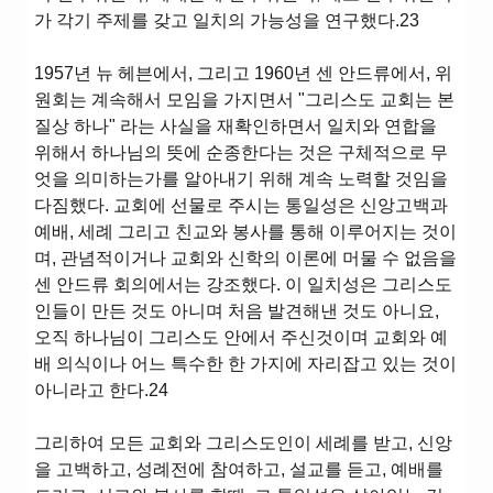
가 각기 주제를 갖고 일치의 가능성을 연구했다.23
1957년 뉴 헤븐에서, 그리고 1960년 센 안드류에서, 위
원회는 계속해서 모임을 가지면서 "그리스도 교회는 본
질상 하나" 라는 사실을 재확인하면서 일치와 연합을
위해서 하나님의 뜻에 순종한다는 것은 구체적으로 무
엇을 의미하는가를 알아내기 위해 계속 노력할 것임을
다짐했다. 교회에 선물로 주시는 통일성은 신앙고백과
예배, 세례 그리고 친교와 봉사를 통해 이루어지는 것이
며, 관념적이거나 교회와 신학의 이론에 머물 수 없음을
센 안드류 회의에서는 강조했다. 이 일치성은 그리스도
인들이 만든 것도 아니며 처음 발견해낸 것도 아니요,
오직 하나님이 그리스도 안에서 주신것이며 교회와 예
배 의식이나 어느 특수한 한 가지에 자리잡고 있는 것이
아니라고 한다.24
그리하여 모든 교회와 그리스도인이 세례를 받고, 신앙
을 고백하고, 성례전에 참여하고, 설교를 듣고, 예배를