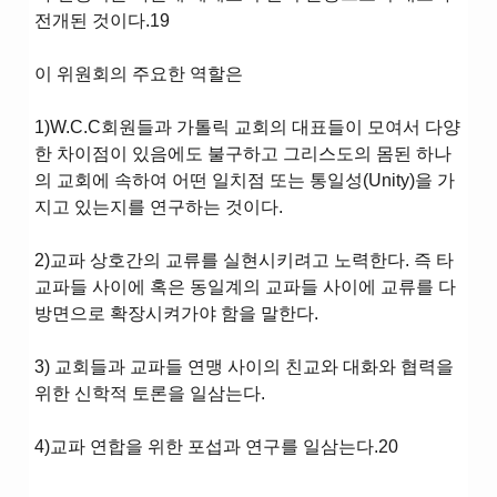
전개된 것이다.19
이 위원회의 주요한 역할은
1)W.C.C회원들과 가톨릭 교회의 대표들이 모여서 다양
한 차이점이 있음에도 불구하고 그리스도의 몸된 하나
의 교회에 속하여 어떤 일치점 또는 통일성(Unity)을 가
지고 있는지를 연구하는 것이다.
2)교파 상호간의 교류를 실현시키려고 노력한다. 즉 타
교파들 사이에 혹은 동일계의 교파들 사이에 교류를 다
방면으로 확장시켜가야 함을 말한다.
3) 교회들과 교파들 연맹 사이의 친교와 대화와 협력을
위한 신학적 토론을 일삼는다.
4)교파 연합을 위한 포섭과 연구를 일삼는다.20