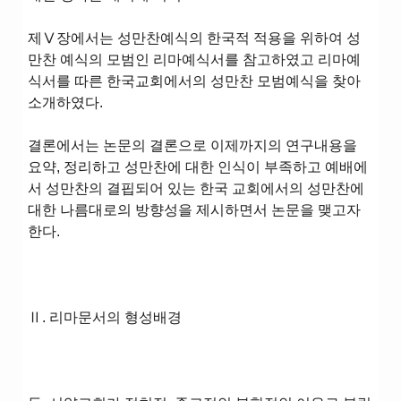
제Ⅴ장에서는 성만찬예식의 한국적 적용을 위하여 성
만찬 예식의 모범인 리마예식서를 참고하였고 리마예
식서를 따른 한국교회에서의 성만찬 모범예식을 찾아
소개하였다.
결론에서는 논문의 결론으로 이제까지의 연구내용을
요약, 정리하고 성만찬에 대한 인식이 부족하고 예배에
서 성만찬의 결핍되어 있는 한국 교회에서의 성만찬에
대한 나름대로의 방향성을 제시하면서 논문을 맺고자
한다.
Ⅱ. 리마문서의 형성배경