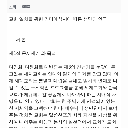
6908
조회
교회 일치를 위한 리마예식서에 따른 성만찬 연구
Ⅰ. 서 론
제1절 문제제기 와 목적
다양화, 다원화로 대변되는 제3의 천년기를 눈앞에 두
고있는 세계교회는 연대와 일치의 과제를 안고 있다. 이
제 세계교회는 분열과 대립을 끝내고 일치와 연대로 나
갈 수 있는 구체적인 프로그램을 통해 세계교회와 한국
교회가 에큐메니칼 공동체로 나아가야 하는 시대적 사
명을 떠 안고 있다. 교회는 한 주님에게 연결되어 있는
한 지체임을 고백해야 한다. 예수님이 성만찬에서 보여
주는 것처럼 교회는 말씀선포와 함께 자신을 세상을 위
하여 내어주는 희생과 봉사의 실천력에서 교회가 교회