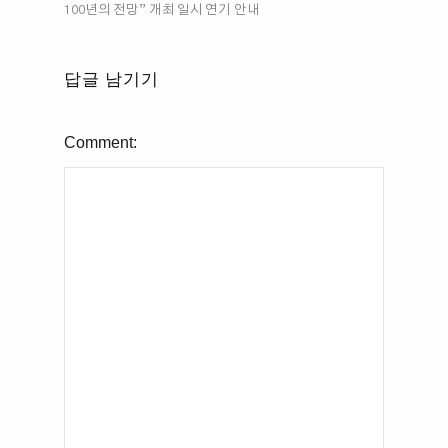
100년의 전망” 개최 일시 연기 안내
답글 남기기
Comment