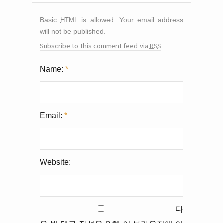
html
Basic
is allowed. Your email address
will not be published.
rss
Subscribe to this comment feed via
Name:
*
Email:
*
Website:
다