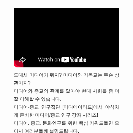
도대체 미디어가 뭐지? 미디어와 기독교는 무슨 상
관이지?
미디어와 종교의 관계를 알아야 현대 사회를 좀 더
잘 이해할 수 있습니다.
미디어-종교 연구집단 [미디에이티드]에서 야심차
게 준비한 미디어/종교 연구 강좌 시리즈!
미디어, 종교, 문화연구를 위한 핵심 키워드들만 모
아서 여러분들께 설명드립니다.