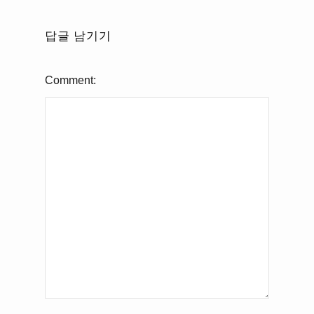
답글 남기기
Comment