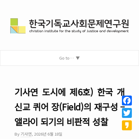
Go to…
기사연 도시에 제6호) 한국 개
신교 퀴어 장(Field)의 재구성 –
Facebo
앨라이 되기의 비판적 성찰
Twitter
By
기사연
,
2026년 6월 18일
Kakao