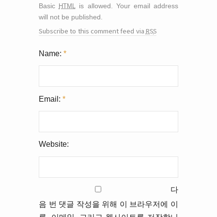
html
Basic
is allowed. Your email address
will not be published.
rss
Subscribe to this comment feed via
Name:
*
Email:
*
Website:
다
음 번 댓글 작성을 위해 이 브라우저에 이