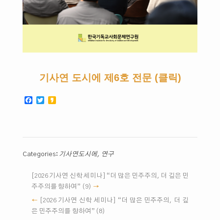
기사연 도시에 제6호 전문 (클릭)
Facebook
Twitter
Kakao
Categories:
기사연도시에
,
연구
[2026 기사연 신학 세미나] “더 많은 민주주의, 더 깊은 민
주주의를 향하여” (9)
[2026 기사연 신학 세미나] “더 많은 민주주의, 더 깊
은 민주주의를 향하여” (8)