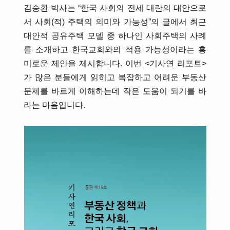
김승환 박사는 “한국 사회의 전세 대란의 대안으로
서 사회(적) 주택의 의미와 가능성”의 글에서 최근
대안적 공유주택 모델 중 하나인 사회주택의 사례
를 소개하고 한국교회와의 적용 가능성이라는 흥
미로운 제안을 제시합니다. 이번 <기사연 리포트>
가 많은 분들에게 읽히고 복잡하고 어려운 부동산
문제를 바르게 이해하는데 작은 도움이 되기를 바
라는 마음입니다.