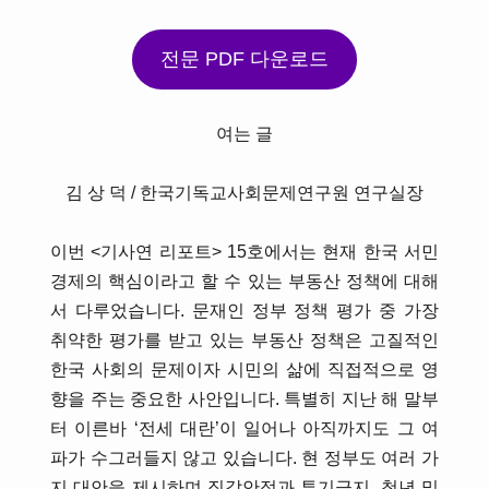
전문 PDF 다운로드
여는 글
김 상 덕 / 한국기독교사회문제연구원 연구실장
이번 <기사연 리포트> 15호에서는 현재 한국 서민
경제의 핵심이라고 할 수 있는 부동산 정책에 대해
서 다루었습니다. 문재인 정부 정책 평가 중 가장
취약한 평가를 받고 있는 부동산 정책은 고질적인
한국 사회의 문제이자 시민의 삶에 직접적으로 영
향을 주는 중요한 사안입니다. 특별히 지난 해 말부
터 이른바 ‘전세 대란’이 일어나 아직까지도 그 여
파가 수그러들지 않고 있습니다. 현 정부도 여러 가
지 대안을 제시하며 집값안정과 투기금지, 청년 및