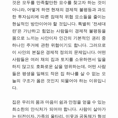
것은 모두를 만족할만한 묘수를 찾고자 하는 것이
아니라, 어떻게 하면 현재의 경제적 불평등과 과도
한 투자심리에 따른 잠재적 위협 요소들을 줄이는
현실적인 방안이어야 할 것입니다. 특별히 ‘전세대
란’은 가난하고 힘없는 사람들이 경제적 불평등을
몸으로 느끼는 사안이자 인간의 기본적인 권리 중
하나인 주거에 관한 위협이기도 합니다. 그러므로
이 사안의 본질은 경제적 정의의 문제입니다. 어떤
사람들은 여러 채의 집과 토지를 소유하면서 일을
하지 않고도 호화로운 삶을 영위하는데, 어떤 사람
들은 평생을 일해도 작은 집 하나를 살 수 없는 오
늘의 구조가 옳은 것인지 되물어야 하는 이유입니
다.
집은 우리의 몸과 마음이 쉼과 안정을 얻을 수 있는
최소한의 안식처가 되어야 합니다. 사람이 살아가
는 터전이자, 가족의 울타리, 이웃과 공동체가 형성