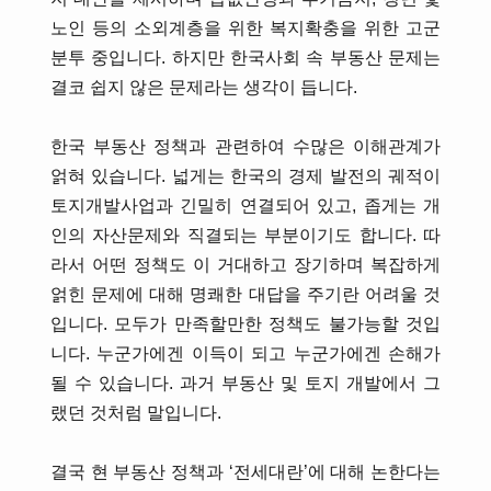
노인 등의 소외계층을 위한 복지확충을 위한 고군
분투 중입니다. 하지만 한국사회 속 부동산 문제는
결코 쉽지 않은 문제라는 생각이 듭니다.
한국 부동산 정책과 관련하여 수많은 이해관계가
얽혀 있습니다. 넓게는 한국의 경제 발전의 궤적이
토지개발사업과 긴밀히 연결되어 있고, 좁게는 개
인의 자산문제와 직결되는 부분이기도 합니다. 따
라서 어떤 정책도 이 거대하고 장기하며 복잡하게
얽힌 문제에 대해 명쾌한 대답을 주기란 어려울 것
입니다. 모두가 만족할만한 정책도 불가능할 것입
니다. 누군가에겐 이득이 되고 누군가에겐 손해가
될 수 있습니다. 과거 부동산 및 토지 개발에서 그
랬던 것처럼 말입니다.
결국 현 부동산 정책과 ‘전세대란’에 대해 논한다는