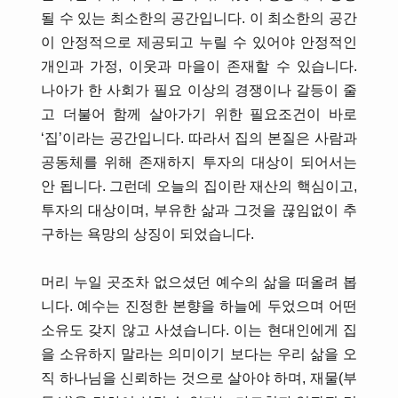
될 수 있는 최소한의 공간입니다. 이 최소한의 공간
이 안정적으로 제공되고 누릴 수 있어야 안정적인
개인과 가정, 이웃과 마을이 존재할 수 있습니다.
나아가 한 사회가 필요 이상의 경쟁이나 갈등이 줄
고 더불어 함께 살아가기 위한 필요조건이 바로
‘집’이라는 공간입니다. 따라서 집의 본질은 사람과
공동체를 위해 존재하지 투자의 대상이 되어서는
안 됩니다. 그런데 오늘의 집이란 재산의 핵심이고,
투자의 대상이며, 부유한 삶과 그것을 끊임없이 추
구하는 욕망의 상징이 되었습니다.
머리 누일 곳조차 없으셨던 예수의 삶을 떠올려 봅
니다. 예수는 진정한 본향을 하늘에 두었으며 어떤
소유도 갖지 않고 사셨습니다. 이는 현대인에게 집
을 소유하지 말라는 의미이기 보다는 우리 삶을 오
직 하나님을 신뢰하는 것으로 살아야 하며, 재물(부