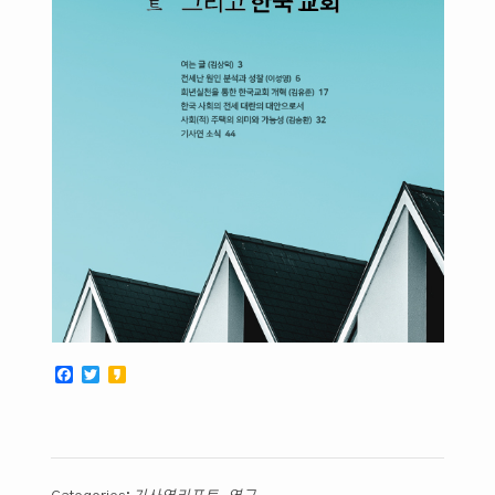
Facebook
Twitter
Kakao