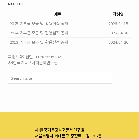
notice
제목
작성일
2025 기부금 모금 및 활용실적 공개
2026.04.15
2024 기부금 모금 및 활용실적 공개
2025.04.28
2023 기부금 모금 및 활용실적 공개
2024.04.26
후원계좌: 신한 100-025-153821
사)한국기독교사회문제연구원
사)한국기독교사회문제연구원
서울특별시 서대문구 충정로11길 20 5층