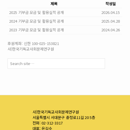
제목
작성일
2025 기부금 모금 및 활용실적 공개
2026.04.15
2024 기부금 모금 및 활용실적 공개
2025.04.28
2023 기부금 모금 및 활용실적 공개
2024.04.26
후원계좌: 신한 100-025-153821
사)한국기독교사회문제연구원
사)한국기독교사회문제연구원
서울특별시 서대문구 충정로11길 20 5층
전화: 02-312-3317
대표: 윤길수