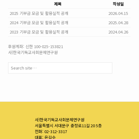
제목
작성일
2025 기부금 모금 및 활용실적 공개
2026.04.15
2024 기부금 모금 및 활용실적 공개
2025.04.28
2023 기부금 모금 및 활용실적 공개
2024.04.26
후원계좌: 신한 100-025-153821
사)한국기독교사회문제연구원
사)한국기독교사회문제연구원
서울특별시 서대문구 충정로11길 20 5층
전화: 02-312-3317
대표: 윤길수