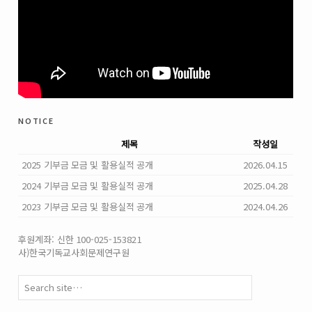
notice
제목
작성일
2025 기부금 모금 및 활용실적 공개
2026.04.15
2024 기부금 모금 및 활용실적 공개
2025.04.28
2023 기부금 모금 및 활용실적 공개
2024.04.26
후원계좌: 신한 100-025-153821
사)한국기독교사회문제연구원