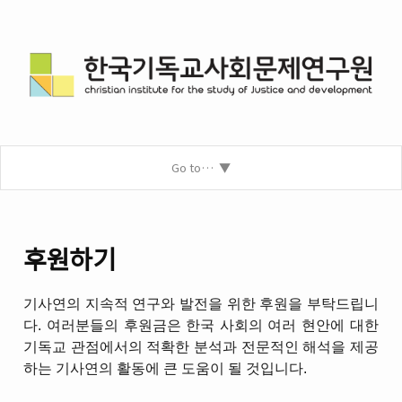
Go to…
후원하기
기사연의 지속적 연구와 발전을 위한 후원을 부탁드립니
다. 여러분들의 후원금은 한국 사회의 여러 현안에 대한
기독교 관점에서의 적확한 분석과 전문적인 해석을 제공
하는 기사연의 활동에 큰 도움이 될 것입니다.