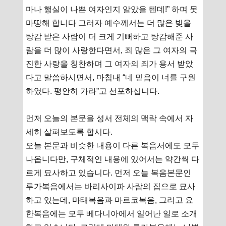
마나 행실이 나쁜 여자인지 알았을 텐데!” 하며 못
마땅해 합니다 그러자 예수께서는 더 많은 빚을
탕감 받은 사람이 더 크게 기뻐하고 탕감해준 사
람을 더 많이 사랑한다면서, 죄 많은 그 여자의 극
진한 사랑을 칭찬하며 그 여자의 죄가 용서 받았
다고 말씀하시면서, 마침내 “네 믿음이 너를 구원
하였다. 평안히 가라”고 선포하십니다.
먼저 오늘의 본문을 성서 전체의 맥락 속에서 자
세히 살펴보도록 합시다.
오늘 본문과 비슷한 내용이 다른 복음서에도 모두
나옵니다만, 구체적인 내용에 있어서는 약간씩 다
르게 묘사하고 있습니다. 먼저 오늘 복음본문인
루가복음에서는 바리사이파 사람의 집으로 묘사
하고 있는데, 마태복음과 마르코복음, 그리고 요
한복음에는 모두 베다니아에서 일어난 일로 소개