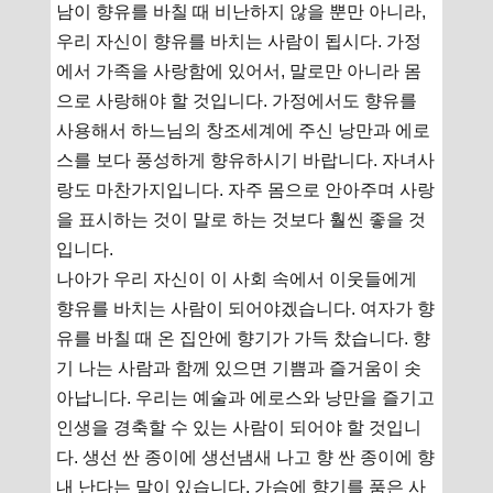
남이 향유를 바칠 때 비난하지 않을 뿐만 아니라,
우리 자신이 향유를 바치는 사람이 됩시다. 가정
에서 가족을 사랑함에 있어서, 말로만 아니라 몸
으로 사랑해야 할 것입니다. 가정에서도 향유를
사용해서 하느님의 창조세계에 주신 낭만과 에로
스를 보다 풍성하게 향유하시기 바랍니다. 자녀사
랑도 마찬가지입니다. 자주 몸으로 안아주며 사랑
을 표시하는 것이 말로 하는 것보다 훨씬 좋을 것
입니다.
나아가 우리 자신이 이 사회 속에서 이웃들에게
향유를 바치는 사람이 되어야겠습니다. 여자가 향
유를 바칠 때 온 집안에 향기가 가득 찼습니다. 향
기 나는 사람과 함께 있으면 기쁨과 즐거움이 솟
아납니다. 우리는 예술과 에로스와 낭만을 즐기고
인생을 경축할 수 있는 사람이 되어야 할 것입니
다. 생선 싼 종이에 생선냄새 나고 향 싼 종이에 향
내 난다는 말이 있습니다. 가슴에 향기를 품은 사