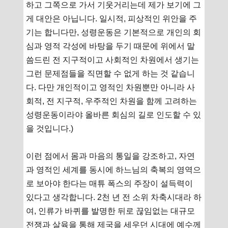
하고 그쪽으로 가서 기웃거리는데 제가 보기에 그
게 대안은 아닙니다. 일시적, 피상적인 위안을 주
기는 합니다만, 성령운동은 기본적으로 개인의 회
심과 영적 각성에 바탕을 두기 때문에 위에서 말
씀드린 전 지구적이고 사회적인 차원에서 생기는
그런 문제점들을 직면할 수 없게 하는 것 같습니
다. 다만 개인적이고 영적인 차원뿐만 아니라 사
회적, 전 지구적, 우주적인 차원을 함께 고려하는
성령운동이라야 올바른 회심의 길로 인도할 수 있
을 것입니다.)
이런 점에서 몸과 마음의 통일을 강조하고, 자연
과 영적인 세계를 동시에 하느님의 축복의 영역으
로 보아야 한다는 매튜 폭스의 주장이 설득력이
있다고 생각합니다. 2천 년 전 소위 차축시대라 하
여, 인류가 바퀴를 발명한 뒤로 끊임없는 대규모
전쟁과 살육을 통해 제국을 세우던 시대에 예수께