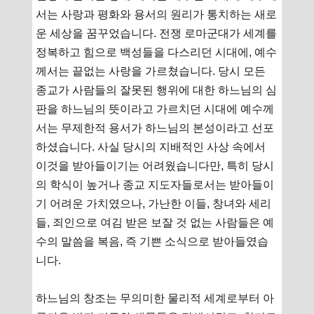
서는 사랑과 평화와 용서의 원리가 통치하는 새로
운 세상을 꿈꾸었습니다. 전쟁 로마군대가 세계를
정복하고 힘으로 백성들을 다스리던 시대에, 예수
께서는 끝없는 사랑을 가르쳤습니다. 당시 모든
종교가 사람들의 잘못된 행위에 대한 하느님의 심
판을 하느님의 뜻이라고 가르치던 시대에 예수께
서는 무제한적 용서가 하느님의 본성이라고 선포
하셨습니다. 사실 당시의 지배적인 사상 속에서
이것을 받아들이기는 어려웠습니다만, 특히 당시
의 학식이 높거나 종교 지도자들로서는 받아들이
기 어려운 가치였으나, 가난한 이들, 창녀와 세리
들, 죄인으로 여김 받은 보잘 것 없는 사람들은 예
수의 말씀을 복음, 즉 기쁜 소식으로 받아들였습
니다.
하느님의 창조는 무의미한 물리적 세계로부터 아