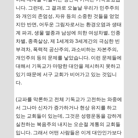
니다. 그런데, 그 결과로 오늘날 우리가 민주주의
와 개인의 존엄성, 자유 등의 소중한 것들을 얻었
지만 반면, 어두운 그림자로서는 환경오염과 생태
계 파괴, 생물 멸종과 남성에 의한 여성차별, 인종
차별, 종족살상, 제 1세계와 3세계간의 극심한 빈
부격차, 폭력적 공산주의, 과소비하는 자본주의,
개인주의 등의 문제를 낳았습니다. 이런 문제들에
대해서 기독교가 마땅한 대안을 제시하지 못하고
있기 때문에 서구 교회가 비어가고 있는 것입니
다.
(교파를 막론하고 전체 기독교가 고전하는 와중에
서 그나마 신자가 증가하거나 현상 유지를 하고
있는 교회들이 있는데, 그것은 성령운동을 강하게
실천하는 복음주의 내지는 오순절 계통의 교회들
입니다. 그래서 어떤 사람들은 이게 대안인가보다