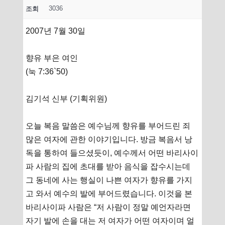
3036
조회
2007년 7월 30일
향유 부은 여인
(눅 7:36`50)
김기석 신부 (기획위원)
오늘 복음 말씀은 예수님께 향유를 부어드린 죄
많은 여자에 관한 이야기입니다. 방금 복음서 낭
독을 통하여 들으셨듯이, 예수께서 어떤 바리사이
파 사람의 집에 초대를 받아 음식을 잡수시는데
그 동네에 사는 행실이 나쁜 여자가 향유를 가지
고 와서 예수의 발에 부어드렸습니다. 이것을 본
바리사이파 사람은 “저 사람이 정말 예언자라면
자기 발에 손을 대는 저 여자가 어떤 여자이며 얼