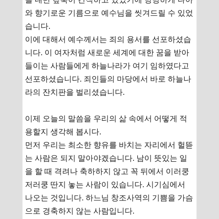
와 향기로운 기름으로 예수님을 씻겨드릴 수 있었
습니다.
이에 대해서 예수께서는 죄의 용서를 선포하셨습
니다. 이 여자처럼 새로운 세계에 대한 꿈을 받아
들이는 사람들에게 하늘나라가 여기 임하였다고
선포하셨습니다. 죄인들의 마당에서 바로 하늘나
라의 잔치판을 벌리셨습니다.
이제 오늘의 말씀을 우리의 삶 속에서 어떻게 적
용할지 생각해 봅시다.
먼저 우리는 최소한 향유를 바치는 자리에서 헐뜯
는 사람은 되지 말아야겠습니다. 남이 뜻있는 일
을 할 때 격려나 축하하지 않고 꼭 뒤에서 이러쿵
저러쿵 딴지 놓는 사람이 있습니다. 시기심에서
나오는 것입니다. 하느님 창조사역의 기쁨을 가슴
으로 경축하지 않는 사람입니다.