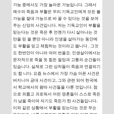
가능 중에서도 가장 놀라운 가능입니다. 그래서
예수의 죽음과 부활은 우리 기독교인에게 모든 불
가능을 절대 가능으로 바 꿀 수 있다는 것을 보여
주는 신앙의 사건입니다. 저는 기독교인이 부활을
믿는다는 것은 죽은 후 언젠가 다시 살아나는 것
만을 믿 을 뿐만 아니라 인생을 살아가는 동안에
도 부활을 믿고 체험하는 것이라고 봅니다 . 그것
도 한번만이 아니라 여러 번을요. 인생살이에서는
문자적으로 죽을 듯 힘든 절망과 고통의 순간들이
있습니다. 실제로 그런 상처들이 죽음과 연결되기
도 합 니다. 요즘 뉴스에서 가장 가슴 아픈 사건은
버지니아 공대 사건이고, 그와 관련 되어 한국에
서 학교에서의 왕따 사건들을 다룬 것입니다. 참
으로 외롭고 괴로워서 어린 영혼들이 스스로 죽든
가 남을 죽이며 자기도 죽든가 한 사건들입니다.
이와 같은 상황에서 부활을 믿는다는 것은 무슨