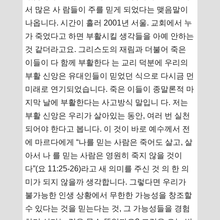
서 많은 사 람들이 주를 믿게 되었다는 맺음말이
나옵니다. 시간이 흘러 2001년 서울. 교회에서 누
가 죽었다고 하면 부활시킬 생각들을 아예 안하는
것 같더라고요. 그리스도의 재림과 더불어 죽은
이들이 다 함께 부활한다 는 교리 덕분에 우리의
부활 신앙은 유대인들이 믿었던 식으로 다시금 먼
미래로 연기되었습니다. 죽은 이들이 종말론적 마
지막 날에 부활한다는 사고방식 말입니 다. 저는
부활 신앙은 우리가 살아있는 동안, 여러 번 실천
되어야 한다고 봅니다. 이 것이 바로 예수께서 전
에 마르다에게 “나를 믿는 사람은 죽어도 살고, 살
아서 나 를 믿는 사람은 영원히 죽지 않을 것이
다”(요 11:25-26)라고 새 의미를 주신 것 의 한 의
미가 되지 않을까 생각합니다. 그렇다면 우리가
불가능한 인생 상황에서 무한한 가능성을 창조할
수 있다는 것을 믿는다는 것, 그 가능성들을 경험