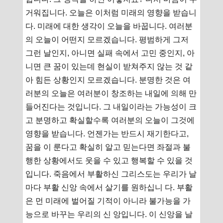
거워집니다. 오늘은 이처럼 미래의 영향을 받습니
다. 미래에 대한 생각이 오늘을 바꿉니다. 여러분
의 오늘이 어떤지 모르겠습니다. 평범하게 그저
그런 날인지, 아니면 실패 속에서 고민 중인지, 아
니면 큰 꿈이 있는데 현실이 받쳐주지 않는 것 같
아 힘든 상황인지 모르겠습니다. 분명한 것은 여
러분의 오늘은 여러분이 창조하는 내일에 의해 만
들어진다는 것입니다. 그 내일이라는 가능성이 크
고 분명하고 확실할수록 여러분의 오늘이 그것에
영향을 받습니다. 언젠가는 반드시 재기한다고,
꿈을 이 룬다고 확실히 알고 믿는다면 좌절과 불
행한 상황에서도 웃을 수 있고 행복할 수 있을 것
입니다. 죽음에서 부활하신 그리스도는 우리가 날
마다 부활 신앙 속에서 살기를 원하십니 다. 부활
은 먼 미래에 벌어질 기적이 아니라 불가능을 가
능으로 바꾸는 우리의 신 앙입니다. 이 신앙을 날