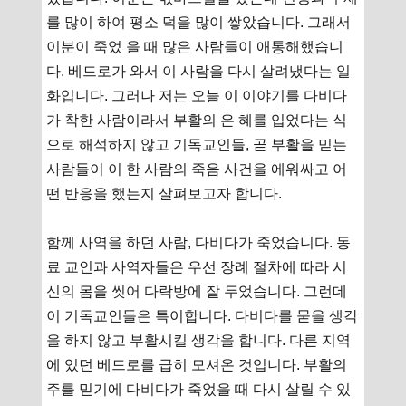
를 많이 하여 평소 덕을 많이 쌓았습니다. 그래서
이분이 죽었 을 때 많은 사람들이 애통해했습니
다. 베드로가 와서 이 사람을 다시 살려냈다는 일
화입니다. 그러나 저는 오늘 이 이야기를 다비다
가 착한 사람이라서 부활의 은 혜를 입었다는 식
으로 해석하지 않고 기독교인들, 곧 부활을 믿는
사람들이 이 한 사람의 죽음 사건을 에워싸고 어
떤 반응을 했는지 살펴보고자 합니다.
함께 사역을 하던 사람, 다비다가 죽었습니다. 동
료 교인과 사역자들은 우선 장례 절차에 따라 시
신의 몸을 씻어 다락방에 잘 두었습니다. 그런데
이 기독교인들은 특이합니다. 다비다를 묻을 생각
을 하지 않고 부활시킬 생각을 합니다. 다른 지역
에 있던 베드로를 급히 모셔온 것입니다. 부활의
주를 믿기에 다비다가 죽었을 때 다시 살릴 수 있