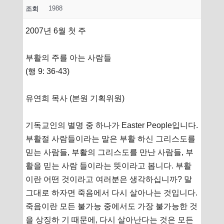
1988
조회
2007년 6월 첫 주
부활의 주를 아는 사람들
(행 9: 36-43)
유연희 목사 (본원 기획위원)
기독교인의 별명 중 하나가 Easter People입니다.
부활절 사람들이라는 말은 부활 하신 그리스도를
믿는 사람들, 부활의 그리스도를 만난 사람들, 부
활을 믿는 사람 들이라는 뜻이라고 봅니다. 부활
이란 어떤 것이라고 여러분은 생각하십니까? 말
그대로 하자면 죽음에서 다시 살아나는 것입니다.
죽음이란 모든 불가능 중에서도 가장 불가능한 것
을 상징하 기 때문에, 다시 살아난다는 것은 모든