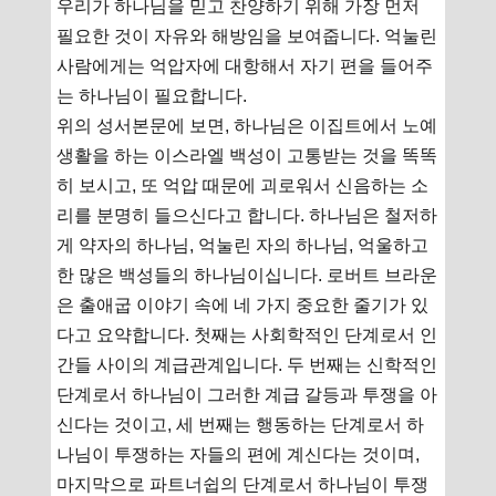
우리가 하나님을 믿고 찬양하기 위해 가장 먼저
필요한 것이 자유와 해방임을 보여줍니다. 억눌린
사람에게는 억압자에 대항해서 자기 편을 들어주
는 하나님이 필요합니다.
위의 성서본문에 보면, 하나님은 이집트에서 노예
생활을 하는 이스라엘 백성이 고통받는 것을 똑똑
히 보시고, 또 억압 때문에 괴로워서 신음하는 소
리를 분명히 들으신다고 합니다. 하나님은 철저하
게 약자의 하나님, 억눌린 자의 하나님, 억울하고
한 많은 백성들의 하나님이십니다. 로버트 브라운
은 출애굽 이야기 속에 네 가지 중요한 줄기가 있
다고 요약합니다. 첫째는 사회학적인 단계로서 인
간들 사이의 계급관계입니다. 두 번째는 신학적인
단계로서 하나님이 그러한 계급 갈등과 투쟁을 아
신다는 것이고, 세 번째는 행동하는 단계로서 하
나님이 투쟁하는 자들의 편에 계신다는 것이며,
마지막으로 파트너쉽의 단계로서 하나님이 투쟁