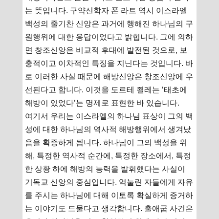
는 뜻입니다. 구약신학자 폰 라트 역시 이스라엘
백성의 줄기찬 신앙은 과거에 행해진 하나님의 구
원행위에 대한 응답이었다고 밝힙니다. 그에 의하
면 창조신앙은 비교적 후대에 발전된 것으로, 보
충적이고 이차적인 특징을 지닌다는 것입니다. 바
로 이러한 사실 때문에 해방신앙은 창조신앙에 우
선된다고 합니다. 이것을 도르테 죌레는 ‘태초에
해방이 있었다’는 명제로 표현한 바 있습니다.
여기서 우리는 이스라엘의 하나님 표상이 그의 백
성에 대한 하나님의 역사적 해방행위에서 생겨났
음을 확증하게 됩니다. 하나님이 그의 백성을 위
해, 특정한 역사적 순간에, 특정한 장소에서, 특정
한 상황 하에 해방의 능력을 발휘했다는 사실이
기독교 신앙의 중심입니다. 억눌린 자들에게 자유
를 주시는 하나님에 대해 이토록 확실하게 증거하
는 이야기도 드물다고 생각합니다. 출애굽 사건은