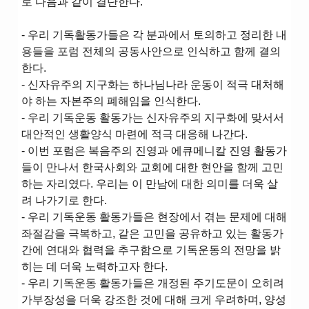
로 다음과 같이 결단한다.
- 우리 기독활동가들은 각 분과에서 토의하고 정리한 내
용들을 포럼 전체의 공동사안으로 인식하고 함께 결의
한다.
- 신자유주의 지구화는 하나님나라 운동이 적극 대처해
야 하는 자본주의 폐해임을 인식한다.
- 우리 기독운동 활동가는 신자유주의 지구화에 맞서서
대안적인 생활양식 마련에 적극 대응해 나간다.
- 이번 포럼은 복음주의 진영과 에큐메니칼 진영 활동가
들이 만나서 한국사회와 교회에 대한 현안을 함께 고민
하는 자리였다. 우리는 이 만남에 대한 의미를 더욱 살
려 나가기로 한다.
- 우리 기독운동 활동가들은 현장에서 겪는 문제에 대해
좌절감을 극복하고, 같은 고민을 공유하고 있는 활동가
간에 연대와 협력을 추구함으로 기독운동의 전망을 밝
히는 데 더욱 노력하고자 한다.
- 우리 기독운동 활동가들은 개정된 주기도문이 오히려
가부장성을 더욱 강조한 것에 대해 크게 우려하며, 양성