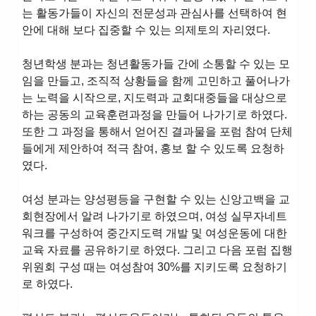
는 활동가들이 자신의 전문성과 관심사를 선택하여 현
안에 대해 보다 집중할 수 있는 의제토의 자리였다.
청년학생 분과는 청년활동가들 간에 소통할 수 있는 모
임을 만들고, 조직적 상황들을 함께 고민하고 풀어나가
는 노력을 시작으로, 지도력과 교회대중들을 대상으로
하는 공동의 교육훈련과정을 만들어 나가기로 하였다.
또한 그 과정을 통해서 얻어진 결과물을 포럼 참여 단체
들에게 제안하여 적극 참여, 홍보 할 수 있도록 요청하
였다.
여성 분과는 양성평등을 구현할 수 있는 신앙고백을 교
회현장에서 알려 나가기로 하였으며, 여성 실무자네트
워크를 구성하여 중간지도력 개발 및 여성운동에 대한
교육 자료를 공유하기로 하였다. 그리고 다음 포럼 집행
위원회 구성 때는 여성참여 30%를 지키도록 요청하기
로 하였다.