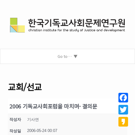
Go to…
교회/선교
2006 기독교사회포럼을 마치며- 결의문
Facebo
Twitter
작성자
기사연
2006-05-24 00:07
작성일
Kakao