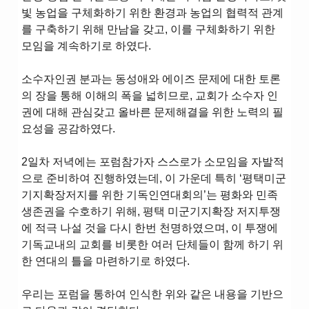
빛 농업을 구체화하기 위한 환경과 농업의 협력적 관계
를 구축하기 위해 만남을 갖고, 이를 구체화하기 위한
모임을 계속하기로 하였다.
소수자인권 분과는 동성애와 에이즈 문제에 대한 토론
의 장을 통해 이해의 폭을 넓히므로, 교회가 소수자 인
권에 대해 관심갖고 올바른 문제해결을 위한 노력의 필
요성을 공감하였다.
2일차 저녁에는 포럼참가자 스스로가 소모임을 자발적
으로 준비하여 진행하였는데, 이 가운데 특히 ‘평택미군
기지확장저지를 위한 기독인연대회의’는 평화와 민족
생존권을 수호하기 위해, 평택 미군기지확장 저지투쟁
에 적극 나설 것을 다시 한번 천명하였으며, 이 투쟁에
기독교내의 교회를 비롯한 여러 단체들이 함께 하기 위
한 연대의 틀을 마련하기로 하였다.
우리는 포럼을 통하여 인식한 위와 같은 내용을 기반으