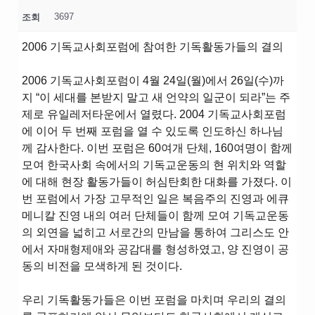
3697
조회
2006 기독교사회포럼에 참여한 기독활동가들의 결의
2006 기독교사회포럼이 4월 24일(월)에서 26일(수)까
지 “이 세대를 본받지 말고 새 언약의 일군이 되라”는 주
제로 유일레저타운에서 열렸다. 2004 기독교사회포럼
에 이어 두 번째 포럼을 열 수 있도록 인도하신 하나님
께 감사한다. 이번 포럼은 60여개 단체, 160여명이 함께
모여 한국사회 속에서의 기독교운동의 현 위치와 역할
에 대해 현장 활동가들이 허심탄회한 대화를 가졌다. 이
번 포럼에서 가장 고무적인 일은 복음주의 진영과 에큐
메니칼 진영 내의 여러 단체들이 함께 모여 기독교운동
의 외연을 넓히고 서로간의 만남을 통하여 그리스도 안
에서 자매형제애와 공감대를 형성하였고, 양 진영이 공
동의 비전을 모색하게 된 것이다.
우리 기독활동가들은 이번 포럼을 마치며 우리의 결의