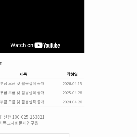
e
제목
작성일
 기부금 모금 및 활용실적 공개
2026.04.15
 기부금 모금 및 활용실적 공개
2025.04.28
 기부금 모금 및 활용실적 공개
2024.04.26
 신한 100-025-153821
국기독교사회문제연구원